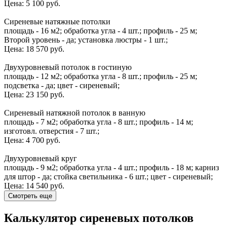
Цена:
5 100 руб.
Сиреневые натяжные потолки
площадь - 16 м2; обработка угла - 4 шт.; профиль - 25 м;
Второй уровень - да; установка люстры - 1 шт.;
Цена:
18 570 руб.
Двухуровневый потолок в гостиную
площадь - 12 м2; обработка угла - 8 шт.; профиль - 25 м;
подсветка - да; цвет - сиреневый;
Цена:
23 150 руб.
Сиреневый натяжной потолок в ванную
площадь - 7 м2; обработка угла - 8 шт.; профиль - 14 м;
изготовл. отверстия - 7 шт.;
Цена:
4 700 руб.
Двухуровневый круг
площадь - 9 м2; обработка угла - 4 шт.; профиль - 18 м; карниз
для штор - да; стойка светильника - 6 шт.; цвет - сиреневый;
Цена:
14 540 руб.
Смотреть еще
Калькулятор сиреневых потолков