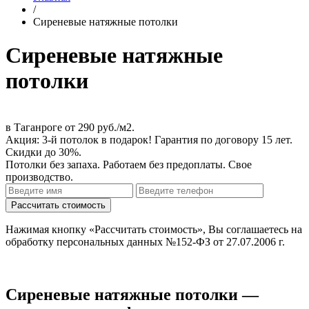
/
Сиреневые натяжные потолки
Сиреневые натяжные
потолки
в Таганроге
от 290 руб./м2
.
Акция:
3-й потолок в подарок!
Гарантия по договору 15 лет.
Скидки до 30%.
Потолки без запаха. Работаем без предоплаты. Свое
производство.
Нажимая кнопку «Рассчитать стоимость», Вы соглашаетесь на
обработку персональных данных №152-ФЗ от 27.07.2006 г.
Сиреневые натяжные потолки —