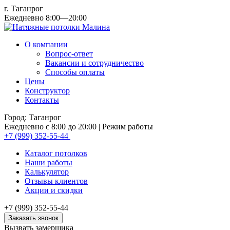
г. Таганрог
Ежедневно 8:00—20:00
О компании
Вопрос-ответ
Вакансии и сотрудничество
Способы оплаты
Цены
Конструктор
Контакты
Город: Таганрог
Ежедневно с 8:00 до 20:00
| Режим работы
+7 (999) 352-55-44
Каталог потолков
Наши работы
Калькулятор
Отзывы клиентов
Акции и скидки
+7 (999) 352-55-44
Заказать звонок
Вызвать замерщика