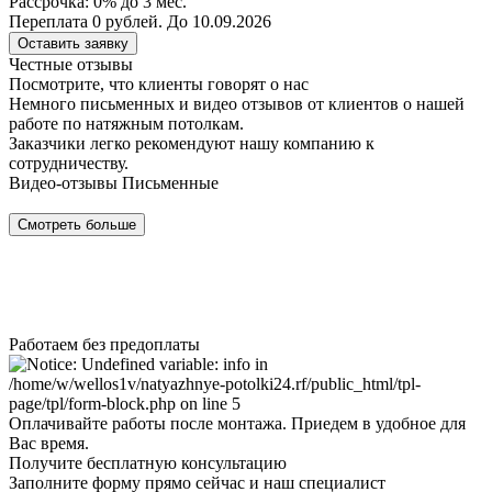
Рассрочка: 0% до 3 мес.
Переплата 0 рублей. До 10.09.2026
Оставить заявку
Честные отзывы
Посмотрите, что клиенты говорят о нас
Немного письменных и видео отзывов от клиентов о нашей
работе по натяжным потолкам.
Заказчики легко рекомендуют нашу компанию к
сотрудничеству.
Видео-отзывы
Письменные
Смотреть больше
Работаем без предоплаты
Оплачивайте работы после монтажа. Приедем в удобное для
Вас время.
Получите бесплатную консультацию
Заполните форму прямо сейчас и наш специалист