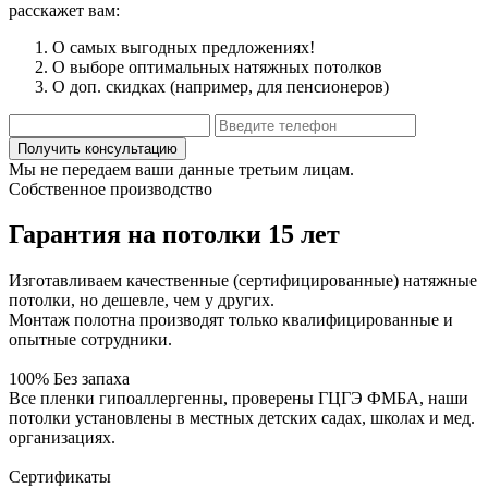
расскажет вам:
О самых выгодных предложениях!
О выборе оптимальных натяжных потолков
О доп. скидках (например, для пенсионеров)
Мы не передаем ваши данные третьим лицам.
Собственное производство
Гарантия на потолки 15 лет
Изготавливаем качественные (сертифицированные) натяжные
потолки, но дешевле, чем у других.
Монтаж полотна производят только квалифицированные и
опытные сотрудники.
100% Без запаха
Все пленки гипоаллергенны, проверены ГЦГЭ ФМБА, наши
потолки установлены в местных детских садах, школах и мед.
организациях.
Сертификаты