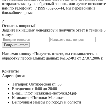
отправить заявку на образный звонок, или лучше позвоните
нам по телефону: +7 (999) 352-55-44, мы перезвоним в
ближайшее время.
?
Остались вопросы?
Задайте их нашему менеджеру и получите ответ в течение 5
минут.
Нажимая кнопку «Получить ответ», вы соглашаетесь на
обработку персональных данных №152-ФЗ от 27.07.2006 г.
Контакты
Адрес офиса:
Таганрог, Октябрьская ул, 35
Ежедневно с 8:00 до 20:00
E-mail: info@натяжные-потолки24.рф
Компания «Потолки Малина»
Выполняем замеры по городу и области