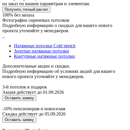
на заказ по вашим параметрам и элементам.
Получить точный расчет
100% без запаха
Фотографии сиреневых потолков
Подробную информацию о скидках для вашего нового
проекта уточняйте у менеджеров.
Натяжные потолки Cold stretch
Золотые натяжные потолки
Контурные натяжные потолки
Дополнительные акции и скидки.
Подробную информацию об условиях акций для вашего
нового проекта уточняйте у менеджеров.
3-й потолок в подарок
Акция действует до 01.09.2026
Оставить заявку
-10% пенсионерам и новоселам
Скидка действует до 05.09.2026
Оставить заявку