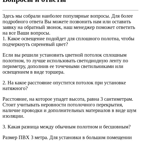
Здесь мы собрали наиболее популярные вопросы. Для более
подробного ответа Вы можете позвонить нам или оставить
заявку на обратный звонок, наш менеджер поможет ответить
на все Ваши вопросы.
1. Какое освещение подойдет для сплошного полотна, чтобы
подчеркнуть сиреневый цвет?
Если вы решили установить цветной потолок сплошным
полотном, то лучше использовать светодиодную ленту по
периметру, дополнив ее точечными светильниками или
освещением в виде торшера.
2. На какое расстояние опустится потолок при установке
натяжного?
Расстояние, на которое упадет высота, равна 3 сантиметрам.
Стоит учитывать неровности потолочного перекрытия,
наличие проводки и дополнительных материалов в виде шум
изоляции.
3. Какая разница между обычным полотном и бесшовным?
Размер ПВХ 3 метра. Для установки в большом помещении