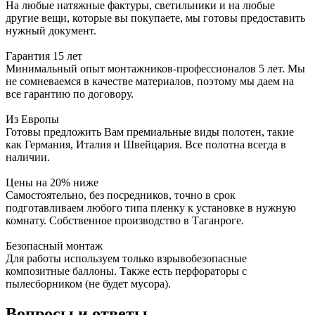
На любые натяжные фактуры, светильники и на любые
другие вещи, которые вы покупаете, мы готовы предоставить
нужный документ.
Гарантия 15 лет
Минимальный опыт монтажников-профессионалов 5 лет. Мы
не сомневаемся в качестве материалов, поэтому мы даем на
все гарантию по договору.
Из Европы
Готовы предложить Вам премиальные виды полотен, такие
как Германия, Италия и Швейцария. Все полотна всегда в
наличии.
Цены на 20% ниже
Самостоятельно, без посредников, точно в срок
подготавливаем любого типа пленку к установке в нужную
комнату. Собственное производство в Таганроге.
Безопасный монтаж
Для работы используем только взрывобезопасные
композитные баллоны. Также есть перфораторы с
пылесборником (не будет мусора).
Вопросы и ответы