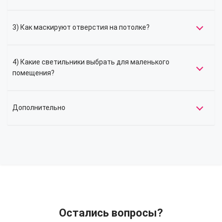
3) Как маскируют отверстия на потолке?
4) Какие светильники выбрать для маленького
помещения?
Дополнительно
Остались вопросы?