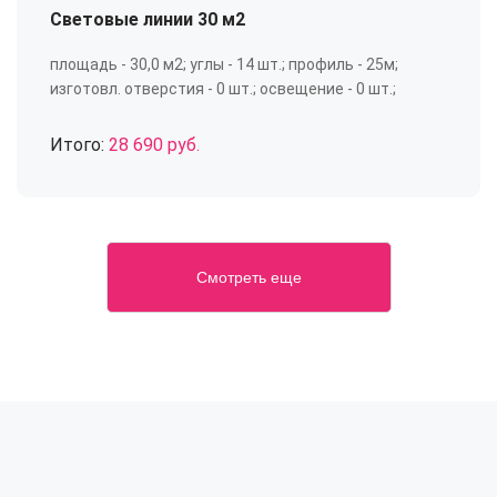
Световые линии 30 м2
площадь - 30,0 м2; углы - 14 шт.; профиль - 25м;
изготовл. отверстия - 0 шт.; освещение - 0 шт.;
Итого:
28 690 руб.
Смотреть еще