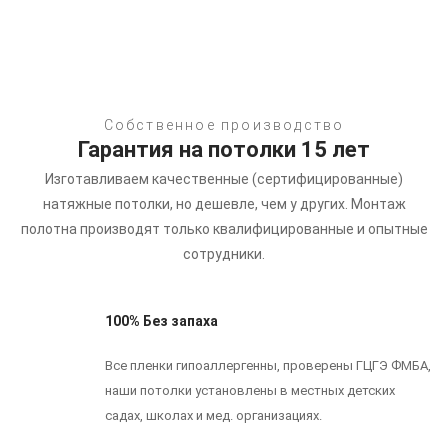
Собственное производство
Гарантия на потолки 15 лет
Изготавливаем качественные (сертифицированные)
натяжные потолки, но дешевле, чем у других.
Монтаж
полотна производят только квалифицированные и опытные
сотрудники.
100% Без запаха
Все пленки гипоаллергенны, проверены ГЦГЭ ФМБА,
наши потолки установлены в местных детских
садах, школах и мед. организациях.