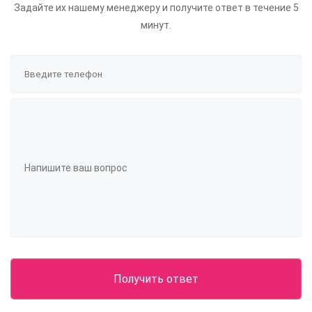
Задайте их нашему менеджеру и получите ответ в течение 5
минут.