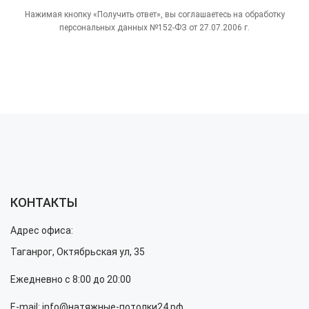
Нажимая кнопку «Получить ответ», вы соглашаетесь на обработку
персональных данных №152-ФЗ от 27.07.2006 г.
КОНТАКТЫ
Адрес офиса:
Таганрог, Октябрьская ул, 35
Ежедневно с 8:00 до 20:00
E-mail: info@натяжные-потолки24.рф