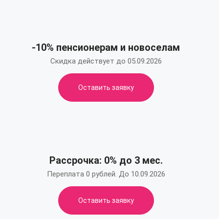
-10% пенсионерам и новоселам
Скидка действует до 05.09.2026
Оставить заявку
Рассрочка: 0% до 3 мес.
Переплата 0 рублей. До 10.09.2026
Оставить заявку