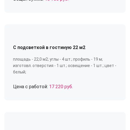
С подсветкой в гостиную 22 м2
площадь - 22,0 м2; углы - 4 шт.; профиль - 19 м;
изготовл. отверстия - 1 шт.; освещение - 1 шт.; цвет -
белый;
Цена с работой:
17 220 руб.