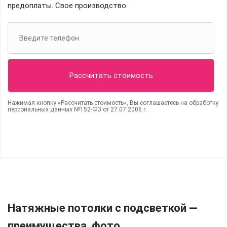
предоплаты. Свое производство.
Нажимая кнопку «Рассчитать стоимость», Вы соглашаетесь на обработку
персональных данных №152-ФЗ от 27.07.2006 г.
Натяжные потолки с подсветкой —
преимущества, фото.