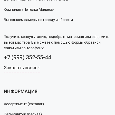
Компания «Потолки Малина»
Выполняем замеры по городу и области
Получить консультацию, подобрать материал или оформить
вызов мастера, Вы можете с помощью формы обратной
связи или по телефону:
+7 (999) 352-55-44
Заказать звонок
ИНФОРМАЦИЯ
Ассортимент (каталог)
Калькулятор (расчет)