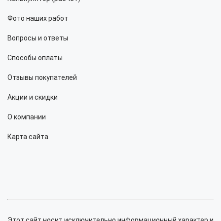
Фото наших работ
Вопросы и ответы
Способы оплаты
Отзывы покупателей
Акции и скидки
О компании
Карта сайта
Этот сайт носит исключительно информационный характер и