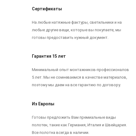
Сертификаты
На любые натяжные фактуры, светильники и на
любые другие вещи, которые вы покупаете, мы
готовы предоставить нужный документ.
Гарантия 15 лет
Минимальный опыт монтажников-профессионалов
5 лет. Мы не сомневаемся в качестве материалов,
поэтому мы даем на все гарантию по договору.
Из Европы
Готовы предложить Вам премиальные виды
полотен, такие как Германия, Италия и Швейцария.
Все полотна всегда в наличии.