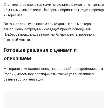
Стоимость со светодиодами не сильно отличается от цены с
обычными лампочками. Но первый вариант выглядит гораздо
интереснее.
Оставьте заявку на нашем сайте для вызова мастера на
замер. Наши сотрудники создадут проект освещения.
Подберут подходящее полотно. Специалисты проведут
быстрый монтаж.
Готовые решения с ценами и
описанием
Материалы гипоаллергенны, проверены Роспотребнадзором
России, имеем все сертификаты, также устанавливаем
разные гос. организации.