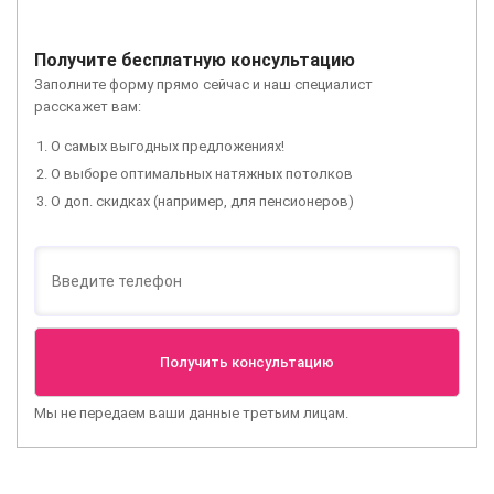
Получите бесплатную консультацию
Заполните форму прямо сейчас и наш специалист
расскажет вам:
О самых выгодных предложениях!
О выборе оптимальных натяжных потолков
О доп. скидках (например, для пенсионеров)
Мы не передаем ваши данные третьим лицам.