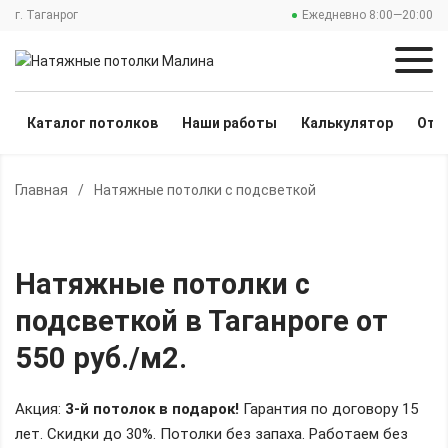
г. Таганрог
Ежедневно 8:00—20:00
Каталог потолков
Наши работы
Калькулятор
Отз
Главная
/
Натяжные потолки с подсветкой
Натяжные потолки с
подсветкой
в Таганроге
от
550 руб./м2
.
Акция:
3-й потолок в подарок!
Гарантия по договору 15
лет. Скидки до 30%.
Потолки без запаха. Работаем без