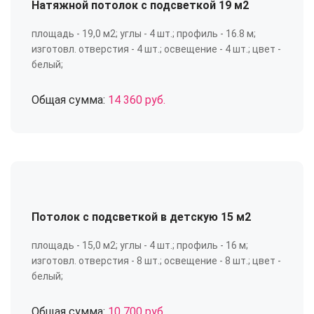
Натяжной потолок с подсветкой 19 м2
площадь - 19,0 м2; углы - 4 шт.; профиль - 16.8 м;
изготовл. отверстия - 4 шт.; освещение - 4 шт.; цвет -
белый;
Общая сумма:
14 360 руб.
Потолок с подсветкой в детскую 15 м2
площадь - 15,0 м2; углы - 4 шт.; профиль - 16 м;
изготовл. отверстия - 8 шт.; освещение - 8 шт.; цвет -
белый;
Общая сумма:
10 700 руб.