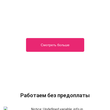
Смотреть больше
Работаем без предоплаты