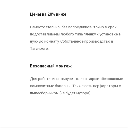
Цены на 20% ниже
Самостоятельно, без посредников, точно в срок
подготавливаем любого типа пленку к установке в
нужную комнату. Собственное производство в
Таганроге.
Безопасный монтаж
Для работы используем только взрывобезопасные
композитные баллоны. Также есть перфораторы с
пылесборником (не будет мусора).