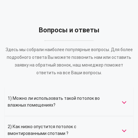
Вопросы и ответы
Здесь мы собрали наиболее популярные вопросы. Для более
подробного ответа Вы можете позвонить нам или оставить
заявку на обратный звонок, наш менеджер поможет
ответить на все Ваши вопросы.
1) Можно ли использовать такой потолок во
влажных помещениях?
2) Как низко опустится потолок с
вмонтированными спотами ?