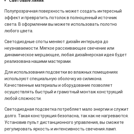
Световые линии
.
Полупрозрачная поверхность может создать интересный
эффект и превратить потолок в полноценный источник
света. В оформлении вы можете использовать полотно
любого цвета.
Светодиодные споты меняют дизайн интерьера до
неузнаваемости. Мягкое рассеивающее свечение или
динамическое мерцающее, любая дизайнерская идея будет
реализована нашими мастерами.
Для использования подсветки во влажных помещениях
используют специальную оболочку из силикона.
Качественные материалы и оборудование позволяет
осуществлять быстрый и грамотный монтаж конструкций
любой сложности.
Светодиодная подсветка потребляет мало энергии и служит
долго. Такая конструкция безопасна, так как не нагреваются.
Установив пульт дистанционного управления, вы сможете
регулировать яркость и интенсивность свечения ламп.