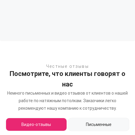
Честные отзывы
Посмотрите, что клиенты говорят о
нас
Немного письменных и видео отзывов от клиентов о нашей
работе по натяжным потолкам.
Заказчики легко
рекомендуют нашу компанию к сотрудничеству.
Видео-отзывы
Письменные