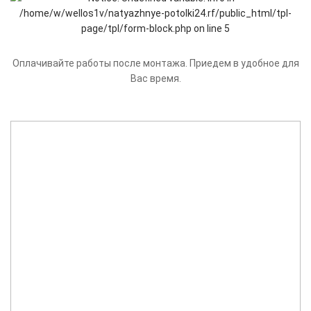
Оплачивайте работы после монтажа. Приедем в удобное для
Вас время.