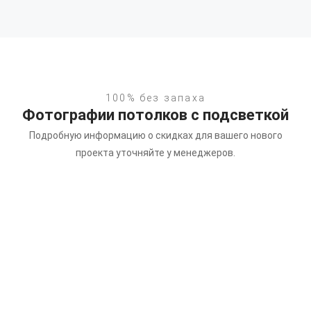
100% без запаха
Фотографии потолков с подсветкой
Подробную информацию о скидках для вашего нового
проекта уточняйте у менеджеров.