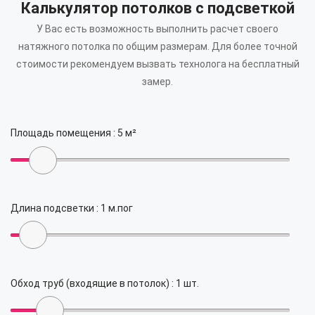
Калькулятор потолков с подсветкой
У Вас есть возможность выполнить расчет своего
натяжного потолка по общим размерам.
Для более точной
стоимости рекомендуем вызвать технолога на бесплатный
замер.
Площадь помещения :
5
м²
Длина подсветки :
1
м.пог
Обход труб (входящие в потолок) :
1
шт.