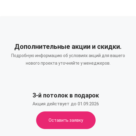
Дополнительные акции и скидки.
Подробную информацию об условиях акций для вашего
нового проекта уточняйте у менеджеров.
3-й потолок в подарок
Акция действует до 01.09.2026
Оставить заявку