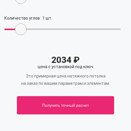
Количество углов :
1
шт.
2034
₽
цена с установкой под ключ
Это примерная цена натяжного потолка
на заказ по вашим параметрам и элементам.
Получить точный расчет