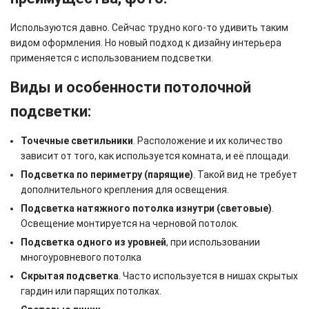
Используются давно. Сейчас трудно кого-то удивить таким
видом оформления. Но новый подход к дизайну интерьера
применяется с использованием подсветки.
Виды и особенности потолочной
подсветки:
Точечные светильники
. Расположение и их количество
зависит от того, как используется комната, и её площади.
Подсветка по периметру (парящие)
. Такой вид не требует
дополнительного крепления для освещения.
Подсветка натяжного потолка изнутри (световые)
.
Освещение монтируется на черновой потолок.
Подсветка одного из уровней
, при использовании
многоуровневого потолка
Скрытая подсветка
. Часто используется в нишах скрытых
гардин или парящих потолках.