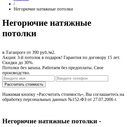
/
Негорючие натяжные потолки
Негорючие натяжные
потолки
в Таганроге
от 390 руб./м2
.
Акция:
3-й потолок в подарок!
Гарантия по договору 15 лет.
Скидки до 30%.
Потолки без запаха. Работаем без предоплаты. Свое
производство.
Нажимая кнопку «Рассчитать стоимость», Вы соглашаетесь на
обработку персональных данных №152-ФЗ от 27.07.2006 г.
Негорючие натяжные потолки -