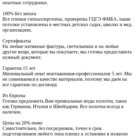
опытные сотрудники.
100% Без запаха
Все пленки гипоаллергенны, проверены ГЦГЭ ФМБА, наши
потолки установлены в местных детских садах, школах и мед.
организациях.
Сертификаты
На любые натяжные фактуры, светильники и на любые
другие вещи, которые вы покупаете, мы готовы предоставить
нужный документ.
Гарантия 15 лет
Минимальный опыт монтажников-профессионалов 5 лет. Мы
не сомневаемся в качестве материалов, поэтому мы даем на
все гарантию по договору.
Из Европы
Готовы предложить Вам премиальные виды полотен, такие
как Германия, Италия и Швейцария. Все полотна всегда в
наличии.
Цены на 20% ниже
Самостоятельно, без посредников, точно в срок
подготавливаем любого типа пленку к установке в нужную