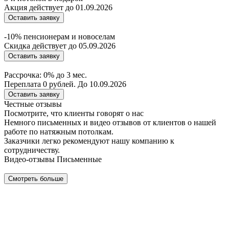
Акция действует до 01.09.2026
Оставить заявку
-10% пенсионерам и новоселам
Скидка действует до 05.09.2026
Оставить заявку
Рассрочка: 0% до 3 мес.
Переплата 0 рублей. До 10.09.2026
Оставить заявку
Честные отзывы
Посмотрите, что клиенты говорят о нас
Немного письменных и видео отзывов от клиентов о нашей
работе по натяжным потолкам.
Заказчики легко рекомендуют нашу компанию к
сотрудничеству.
Видео-отзывы
Письменные
Смотреть больше