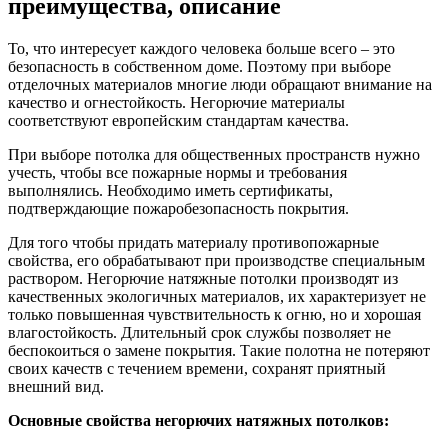
преимущества, описание
То, что интересует каждого человека больше всего – это
безопасность в собственном доме. Поэтому при выборе
отделочных материалов многие люди обращают внимание на
качество и огнестойкость. Негорючие материалы
соответствуют европейским стандартам качества.
При выборе потолка для общественных пространств нужно
учесть, чтобы все пожарные нормы и требования
выполнялись. Необходимо иметь сертификаты,
подтверждающие пожаробезопасность покрытия.
Для того чтобы придать материалу противопожарные
свойства, его обрабатывают при производстве специальным
раствором. Негорючие натяжные потолки производят из
качественных экологичных материалов, их характеризует не
только повышенная чувствительность к огню, но и хорошая
влагостойкость. Длительный срок службы позволяет не
беспокоиться о замене покрытия. Такие полотна не потеряют
своих качеств с течением времени, сохранят приятный
внешний вид.
Основные свойства негорючих натяжных потолков: