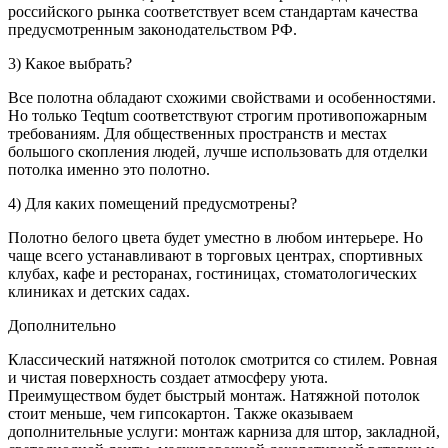
российского рынка соответствует всем стандартам качества
предусмотренным законодательством РФ.
3) Какое выбрать?
Все полотна обладают схожими свойствами и особенностями.
Но только Teqtum соответствуют строгим противопожарным
требованиям. Для общественных пространств и местах
большого скопления людей, лучше использовать для отделки
потолка именно это полотно.
4) Для каких помещений предусмотрены?
Полотно белого цвета будет уместно в любом интерьере. Но
чаще всего устанавливают в торговых центрах, спортивных
клубах, кафе и ресторанах, гостиницах, стоматологических
клиниках и детских садах.
Дополнительно
Классический натяжной потолок смотрится со стилем. Ровная
и чистая поверхность создает атмосферу уюта.
Преимуществом будет быстрый монтаж. Натяжной потолок
стоит меньше, чем гипсокартон. Также оказываем
дополнительные услуги: монтаж карниза для штор, закладной,