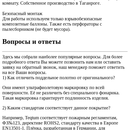
комнату. Собственное производство в Таганроге.
Безопасный монтаж
Для работы используем только взрывобезопасные
композитные баллоны. Также есть перфораторы с
пылесборником (не будет мусора).
Вопросы и ответы
Здесь мы собрали наиболее популярные вопросы. Для более
подробного ответа Вы можете позвонить нам или оставить
заявку на обратный звонок, наш менеджер поможет ответить
на все Ваши вопросы.
1) Как отличить поддельное полотно от оригинального?
Они имеют ультрафиолетовую маркировку по всей
поверхности. Её не различить без специального фонарика.
Такая маркировка гарантирует подлинность изделия.
2) Каким стандартам соответствует данное покрытие?
Например, Teqtum соответствует пожарным регламентам,
ФЗ№123, директиве ROHS2, стандарту качества в Европе
EN13501-1. Плёнка, разработанная в Германии, для