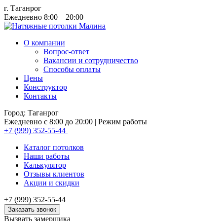
г. Таганрог
Ежедневно 8:00—20:00
О компании
Вопрос-ответ
Вакансии и сотрудничество
Способы оплаты
Цены
Конструктор
Контакты
Город: Таганрог
Ежедневно с 8:00 до 20:00
| Режим работы
+7 (999) 352-55-44
Каталог потолков
Наши работы
Калькулятор
Отзывы клиентов
Акции и скидки
+7 (999) 352-55-44
Заказать звонок
Вызвать замерщика