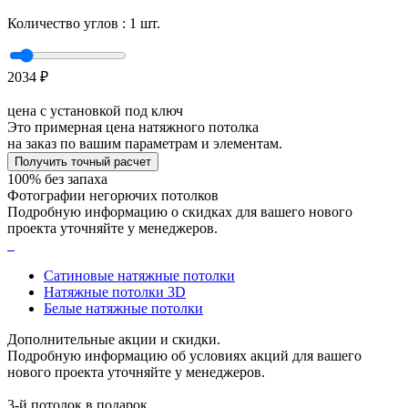
Количество углов :
1
шт.
2034
₽
цена с установкой под ключ
Это примерная цена натяжного потолка
на заказ по вашим параметрам и элементам.
Получить точный расчет
100% без запаха
Фотографии негорючих потолков
Подробную информацию о скидках для вашего нового
проекта уточняйте у менеджеров.
Сатиновые натяжные потолки
Натяжные потолки 3D
Белые натяжные потолки
Дополнительные акции и скидки.
Подробную информацию об условиях акций для вашего
нового проекта уточняйте у менеджеров.
3-й потолок в подарок