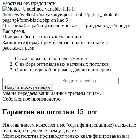
Работаем без предоплаты
Оплачивайте работы после монтажа. Приедем в удобное для
Вас время.
Получите бесплатную консультацию
Заполните форму прямо сейчас и наш специалист
расскажет вам:
О самых выгодных предложениях!
О выборе оптимальных натяжных потолков
О доп. скидках (например, для пенсионеров)
Мы не передаем ваши данные третьим лицам.
Собственное производство
Гарантия на потолки 15 лет
Изготавливаем качественные (сертифицированные) натяжные
потолки, но дешевле, чем у других.
Монтаж полотна производят только квалифицированные и