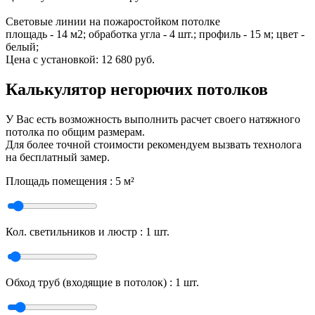
Световые линии на пожаростойком потолке
площадь - 14 м2; обработка угла - 4 шт.; профиль - 15 м; цвет -
белый;
Цена с установкой:
12 680 руб.
Калькулятор негорючих потолков
У Вас есть возможность выполнить расчет своего натяжного
потолка по общим размерам.
Для более точной стоимости рекомендуем вызвать технолога
на бесплатный замер.
Площадь помещения :
5
м²
Кол. светильников и люстр :
1
шт.
Обход труб (входящие в потолок) :
1
шт.