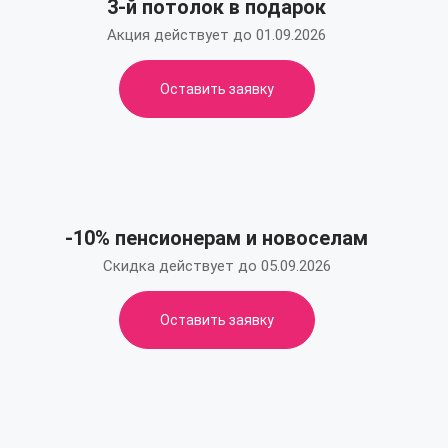
3-й потолок в подарок
Акция действует до 01.09.2026
Оставить заявку
-10% пенсионерам и новоселам
Скидка действует до 05.09.2026
Оставить заявку