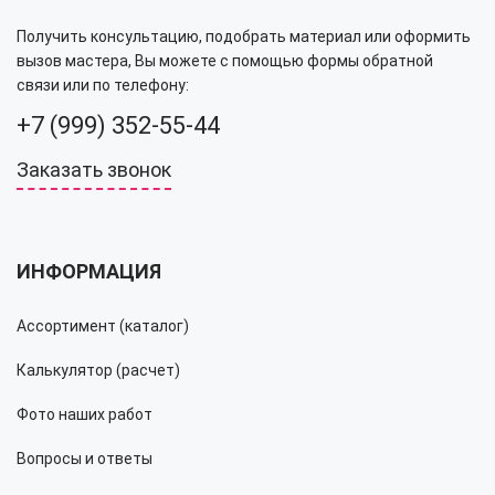
Получить консультацию, подобрать материал или оформить
вызов мастера, Вы можете с помощью формы обратной
связи или по телефону:
+7 (999) 352-55-44
Заказать звонок
ИНФОРМАЦИЯ
Ассортимент (каталог)
Калькулятор (расчет)
Фото наших работ
Вопросы и ответы