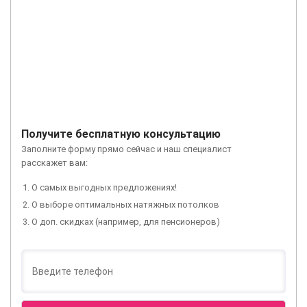
Получите бесплатную консультацию
Заполните форму прямо сейчас и наш специалист
расскажет вам:
О самых выгодных предложениях!
О выборе оптимальных натяжных потолков
О доп. скидках (например, для пенсионеров)