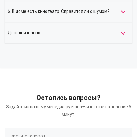
6. В доме есть кинотеатр. Справится ли с шумом?
Дополнительно
Остались вопросы?
Задайте их нашему менеджеру и получите ответ в течение 5
минут.