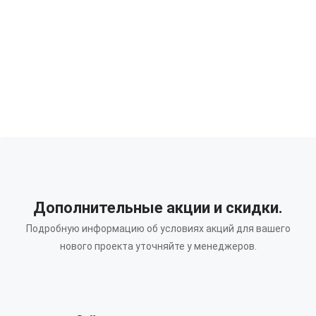
Дополнительные акции и скидки.
Подробную информацию об условиях акций для вашего
нового проекта уточняйте у менеджеров.