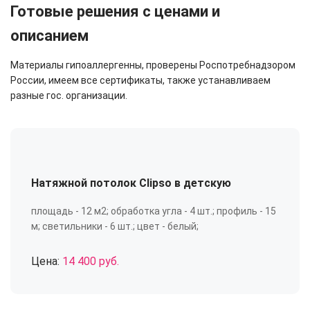
Готовые решения с ценами и
описанием
Материалы гипоаллергенны, проверены Роспотребнадзором
России, имеем все сертификаты, также устанавливаем
разные гос. организации.
Натяжной потолок Clipso в детскую
площадь - 12 м2; обработка угла - 4 шт.; профиль - 15
м; светильники - 6 шт.; цвет - белый;
Цена:
14 400 руб.