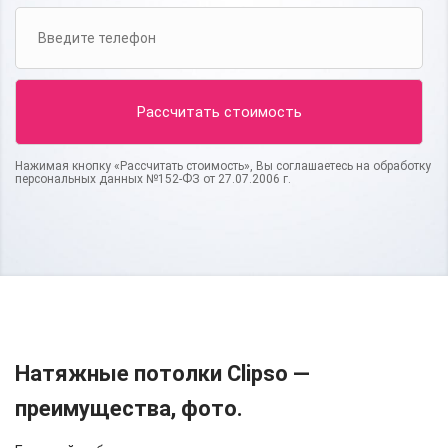
Нажимая кнопку «Рассчитать стоимость», Вы соглашаетесь на обработку
персональных данных №152-ФЗ от 27.07.2006 г.
Натяжные потолки Clipso —
преимущества, фото.