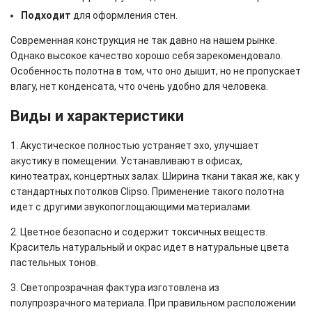
Подходит
для оформления стен.
Современная конструкция не так давно на нашем рынке.
Однако высокое качество хорошо себя зарекомендовало.
Особенность полотна в том, что оно дышит, но не пропускает
влагу, нет конденсата, что очень удобно для человека.
Виды и характеристики
1. Акустическое полностью устраняет эхо, улучшает
акустику в помещении. Устанавливают в офисах,
кинотеатрах, концертных залах. Ширина ткани такая же, как у
стандартных потолков Clipso. Применение такого полотна
идет с другими звукопоглощающими материалами.
2. Цветное безопасно и содержит токсичных веществ.
Краситель натуральный и окрас идет в натуральные цвета
пастельных тонов.
3. Светопрозрачная фактура изготовлена из
полупрозрачного материала. При правильном расположении