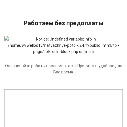
Работаем без предоплаты
Оплачивайте работы после монтажа. Приедем в удобное для
Вас время.