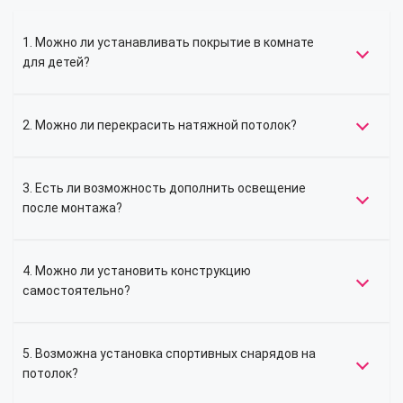
1. Можно ли устанавливать покрытие в комнате
для детей?
2. Можно ли перекрасить натяжной потолок?
3. Есть ли возможность дополнить освещение
после монтажа?
4. Можно ли установить конструкцию
самостоятельно?
5. Возможна установка спортивных снарядов на
потолок?