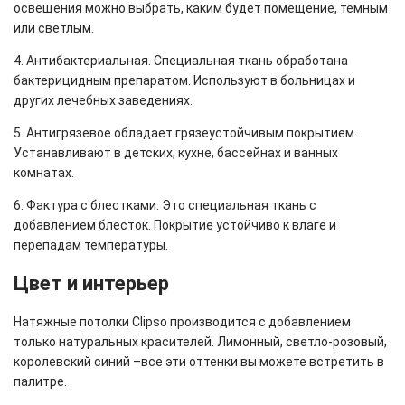
освещения можно выбрать, каким будет помещение, темным
или светлым.
4. Антибактериальная. Специальная ткань обработана
бактерицидным препаратом. Используют в больницах и
других лечебных заведениях.
5. Антигрязевое обладает грязеустойчивым покрытием.
Устанавливают в детских, кухне, бассейнах и ванных
комнатах.
6. Фактура с блестками. Это специальная ткань с
добавлением блесток. Покрытие устойчиво к влаге и
перепадам температуры.
Цвет и интерьер
Натяжные потолки Clipso производится с добавлением
только натуральных красителей. Лимонный, светло-розовый,
королевский синий –все эти оттенки вы можете встретить в
палитре.