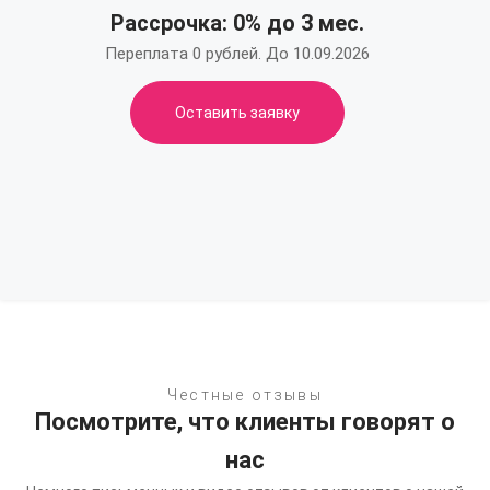
Рассрочка: 0% до 3 мес.
Переплата 0 рублей. До 10.09.2026
Оставить заявку
Честные отзывы
Посмотрите, что клиенты говорят о
нас