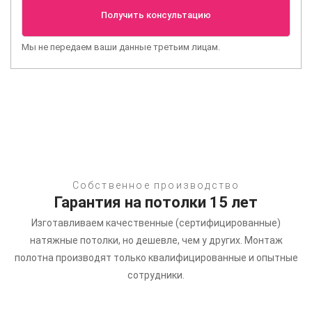
Мы не передаем ваши данные третьим лицам.
Собственное производство
Гарантия на потолки 15 лет
Изготавливаем качественные (сертифицированные)
натяжные потолки, но дешевле, чем у других.
Монтаж
полотна производят только квалифицированные и опытные
сотрудники.