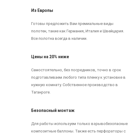
Из Европы
Готовы предложить Вам премиальные виды
полотен, такие как Германия, Италия и Швейцария.
Все полотна всегда в наличии.
Цены на 20% ниже
Самостоятельно, без посредников, точно в срок
подготавливаем любого типа пленку к установке в
нужную комнату. Собственное производство в
Таганроге.
Безопасный монтаж
Для работы используем только взрывобезопасные
композитные баллоны. Также есть перфораторы с