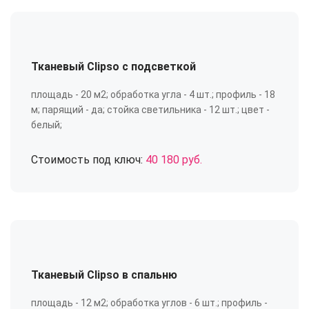
Тканевый Clipso с подсветкой
площадь - 20 м2; обработка угла - 4 шт.; профиль - 18
м; парящий - да; стойка светильника - 12 шт.; цвет -
белый;
Стоимость под ключ:
40 180 руб.
Тканевый Clipso в спальню
площадь - 12 м2; обработка углов - 6 шт.; профиль -