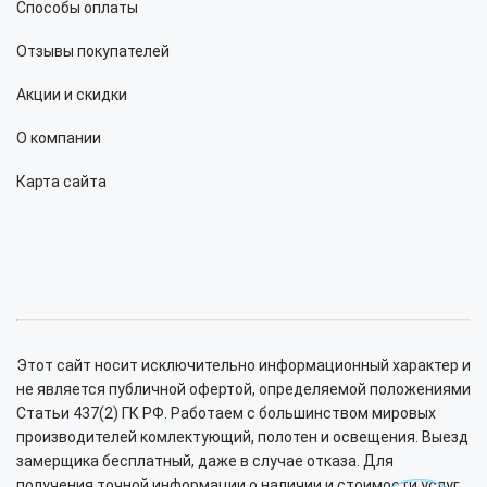
Способы оплаты
Отзывы покупателей
Акции и скидки
О компании
Карта сайта
Этот сайт носит исключительно информационный характер и
не является публичной офертой, определяемой положениями
Статьи 437(2) ГК РФ. Работаем с большинством мировых
производителей комлектующий, полотен и освещения. Выезд
замерщика бесплатный, даже в случае отказа. Для
получения точной информации о наличии и стоимости услуг