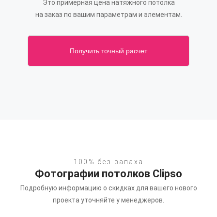
Это примерная цена натяжного потолка
на заказ по вашим параметрам и элементам.
Получить точный расчет
100% без запаха
Фотографии потолков Clipso
Подробную информацию о скидках для вашего нового
проекта уточняйте у менеджеров.