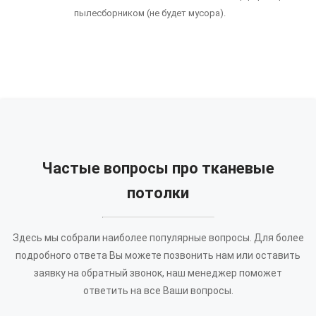
пылесборником (не будет мусора).
Частые вопросы про тканевые
потолки
Здесь мы собрали наиболее популярные вопросы. Для более
подробного ответа Вы можете позвонить нам или оставить
заявку на обратный звонок, наш менеджер поможет
ответить на все Ваши вопросы.