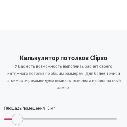
Калькулятор потолков Clipso
У Вас есть возможность выполнить расчет своего
натяжного потолка по общим размерам.
Для более точной
стоимости рекомендуем вызвать технолога на бесплатный
замер.
Площадь помещения :
5
м²