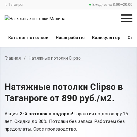
г. Таганрог
Ежедневно 8:00—20:00
Каталог потолков
Наши работы
Калькулятор
Отз
Главная
/
Натяжные потолки Clipso
Натяжные потолки Clipso
в
Таганроге
от 890 руб./м2
.
Акция:
3-й потолок в подарок!
Гарантия по договору 15
лет. Скидки до 30%.
Потолки без запаха. Работаем без
предоплаты. Свое производство.