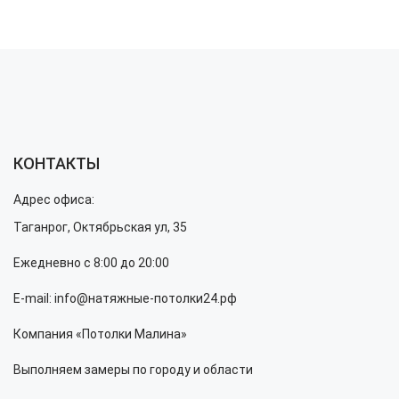
КОНТАКТЫ
Адрес офиса:
Таганрог, Октябрьская ул, 35
Ежедневно с 8:00 до 20:00
E-mail: info@натяжные-потолки24.рф
Компания «Потолки Малина»
Выполняем замеры по городу и области