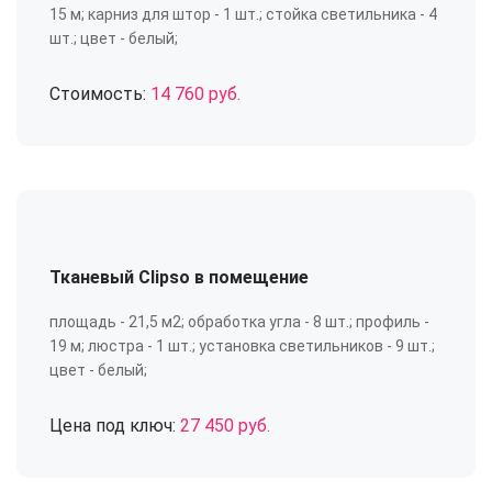
15 м; карниз для штор - 1 шт.; стойка светильника - 4
шт.; цвет - белый;
Стоимость:
14 760 руб.
Тканевый Clipso в помещение
площадь - 21,5 м2; обработка угла - 8 шт.; профиль -
19 м; люстра - 1 шт.; установка светильников - 9 шт.;
цвет - белый;
Цена под ключ:
27 450 руб.