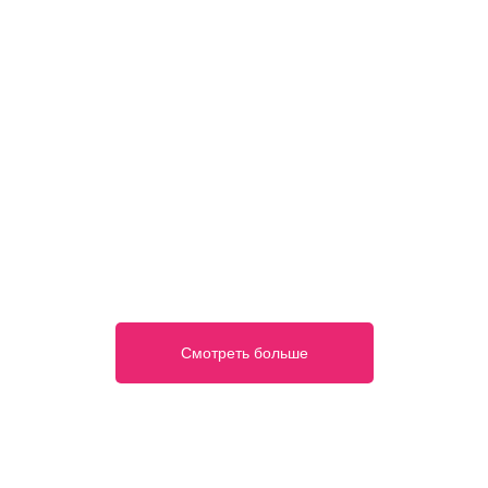
Смотреть больше