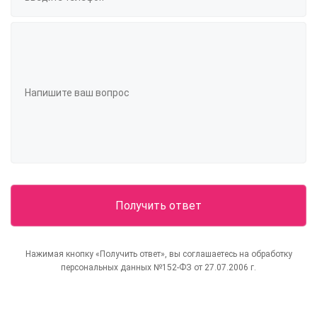
Нажимая кнопку «Получить ответ», вы соглашаетесь на обработку
персональных данных №152-ФЗ от 27.07.2006 г.