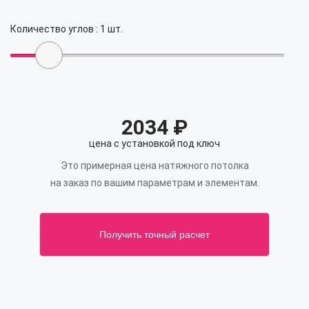
Количество углов :
1
шт.
2034
₽
цена с установкой под ключ
Это примерная цена натяжного потолка
на заказ по вашим параметрам и элементам.
Получить точный расчет