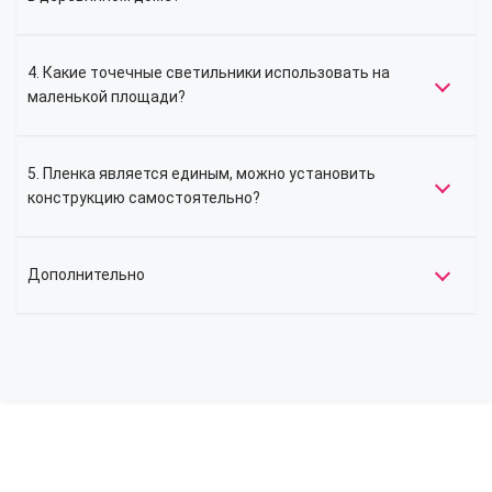
4. Какие точечные светильники использовать на
маленькой площади?
5. Пленка является единым, можно установить
конструкцию самостоятельно?
Дополнительно