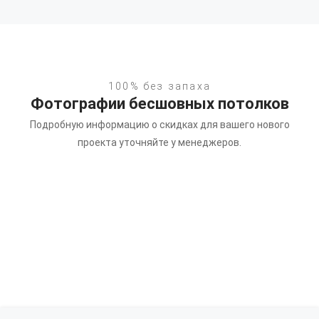
100% без запаха
Фотографии бесшовных потолков
Подробную информацию о скидках для вашего нового
проекта уточняйте у менеджеров.