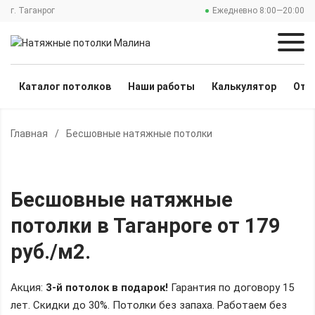
г. Таганрог
Ежедневно 8:00—20:00
Каталог потолков
Наши работы
Калькулятор
Отз
Главная
/
Бесшовные натяжные потолки
Бесшовные натяжные
потолки
в Таганроге
от 179
руб./м2
.
Акция:
3-й потолок в подарок!
Гарантия по договору 15
лет. Скидки до 30%.
Потолки без запаха. Работаем без