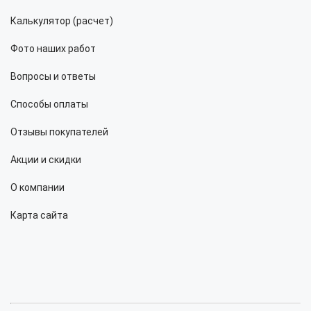
Калькулятор (расчет)
Фото наших работ
Вопросы и ответы
Способы оплаты
Отзывы покупателей
Акции и скидки
О компании
Карта сайта