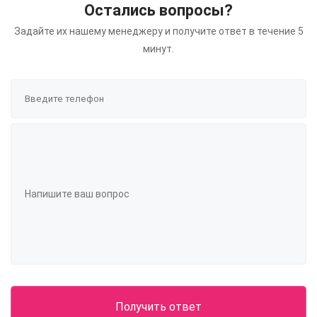
Остались вопросы?
Задайте их нашему менеджеру и получите ответ в течение 5
минут.