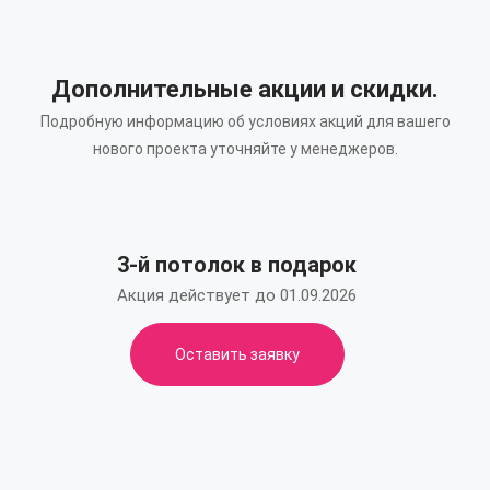
Дополнительные акции и скидки.
Подробную информацию об условиях акций для вашего
нового проекта уточняйте у менеджеров.
3-й потолок в подарок
Акция действует до 01.09.2026
Оставить заявку