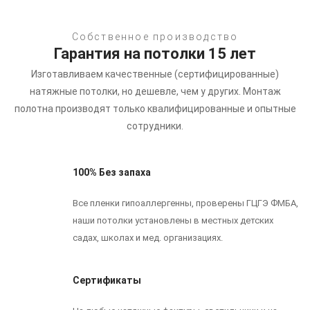
Собственное производство
Гарантия на потолки 15 лет
Изготавливаем качественные (сертифицированные)
натяжные потолки, но дешевле, чем у других.
Монтаж
полотна производят только квалифицированные и опытные
сотрудники.
100% Без запаха
Все пленки гипоаллергенны, проверены ГЦГЭ ФМБА,
наши потолки установлены в местных детских
садах, школах и мед. организациях.
Сертификаты