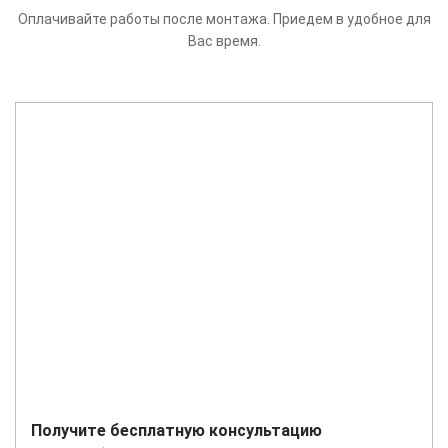
Оплачивайте работы после монтажа. Приедем в удобное для
Вас время.
Получите бесплатную консультацию