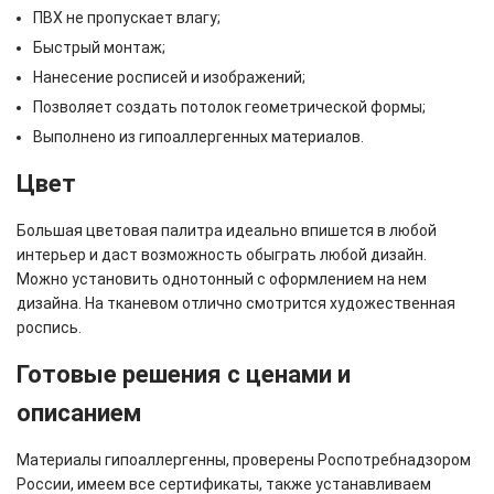
ПВХ не пропускает влагу;
Быстрый монтаж;
Нанесение росписей и изображений;
Позволяет создать потолок геометрической формы;
Выполнено из гипоаллергенных материалов.
Цвет
Большая цветовая палитра идеально впишется в любой
интерьер и даст возможность обыграть любой дизайн.
Можно установить однотонный с оформлением на нем
дизайна. На тканевом отлично смотрится художественная
роспись.
Готовые решения с ценами и
описанием
Материалы гипоаллергенны, проверены Роспотребнадзором
России, имеем все сертификаты, также устанавливаем