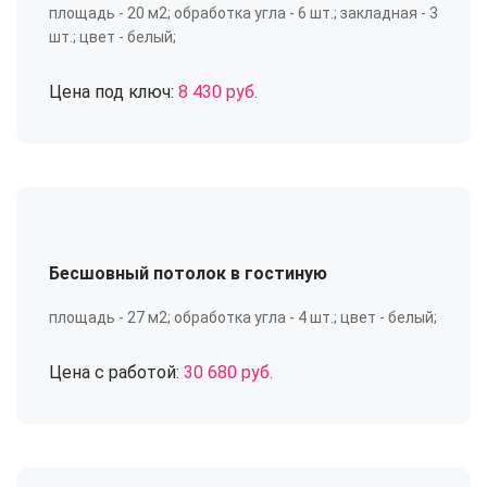
площадь - 20 м2; обработка угла - 6 шт.; закладная - 3
шт.; цвет - белый;
Цена под ключ:
8 430 руб.
Бесшовный потолок в гостиную
площадь - 27 м2; обработка угла - 4 шт.; цвет - белый;
Цена с работой:
30 680 руб.