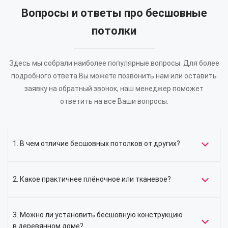
Вопросы и ответы про бесшовные
потолки
Здесь мы собрали наиболее популярные вопросы. Для более
подробного ответа Вы можете позвонить нам или оставить
заявку на обратный звонок, наш менеджер поможет
ответить на все Ваши вопросы.
1. В чем отличие бесшовных потолков от других?
2. Какое практичнее плёночное или тканевое?
3. Можно ли установить бесшовную конструкцию
в деревянном доме?