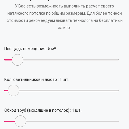
У Вас есть возможность выполнить расчет своего
натяжного потолка по общим размерам.
Для более точной
стоимости рекомендуем вызвать технолога на бесплатный
замер.
Площадь помещения :
5
м²
Кол. светильников и люстр :
1
шт.
Обход труб (входящие в потолок) :
1
шт.