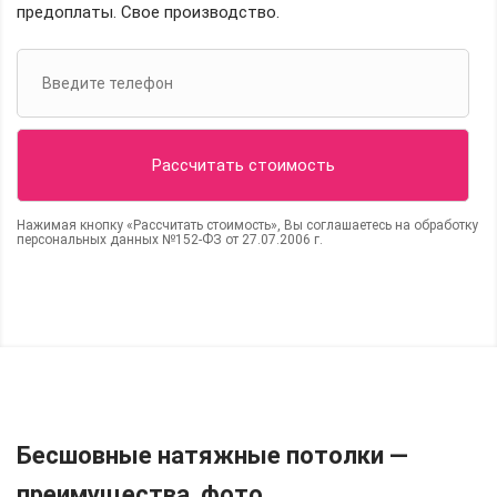
предоплаты. Свое производство.
Нажимая кнопку «Рассчитать стоимость», Вы соглашаетесь на обработку
персональных данных №152-ФЗ от 27.07.2006 г.
Бесшовные натяжные потолки —
преимущества, фото.