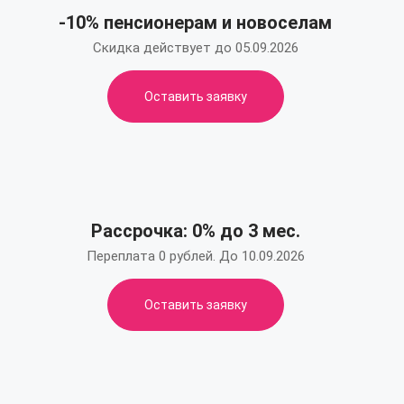
-10% пенсионерам и новоселам
Скидка действует до 05.09.2026
Оставить заявку
Рассрочка: 0% до 3 мес.
Переплата 0 рублей. До 10.09.2026
Оставить заявку