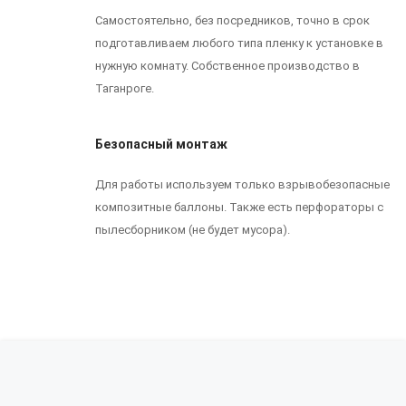
Самостоятельно, без посредников, точно в срок
подготавливаем любого типа пленку к установке в
нужную комнату. Собственное производство в
Таганроге.
Безопасный монтаж
Для работы используем только взрывобезопасные
композитные баллоны. Также есть перфораторы с
пылесборником (не будет мусора).