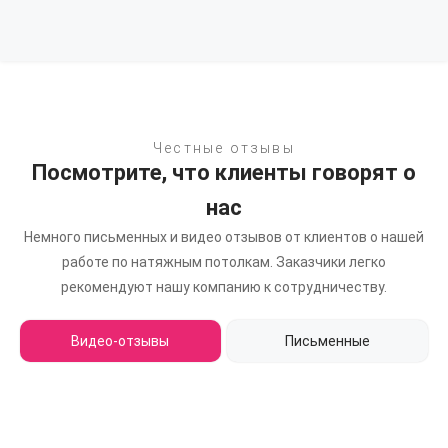
Честные отзывы
Посмотрите, что клиенты говорят о
нас
Немного письменных и видео отзывов от клиентов о нашей
работе по натяжным потолкам.
Заказчики легко
рекомендуют нашу компанию к сотрудничеству.
Видео-отзывы
Письменные