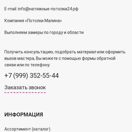
E-mail: info@натяжные-потолки24.рф
Компания «Потолки Малина»
Выполняем замеры по городу и области
Получить консультацию, подобрать материал или оформить
вызов мастера, Вы можете с помощью формы обратной
связи или по телефону:
+7 (999) 352-55-44
Заказать звонок
ИНФОРМАЦИЯ
Ассортимент (каталог)