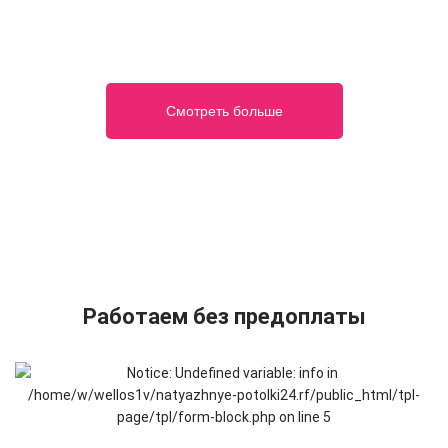
Смотреть больше
Работаем без предоплаты