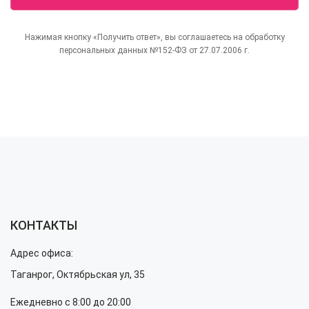
Нажимая кнопку «Получить ответ», вы соглашаетесь на обработку
персональных данных №152-ФЗ от 27.07.2006 г.
КОНТАКТЫ
Адрес офиса:
Таганрог, Октябрьская ул, 35
Ежедневно с 8:00 до 20:00