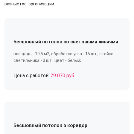
разные гос. организации.
Бесшовный потолок со световыми линиями
площадь - 19,5 м2; обработка угла - 15 шт.; стойка
светильника - 0 шт.; цвет - белый;
Цена с работой:
29 070 руб.
Бесшовный потолок в коридор