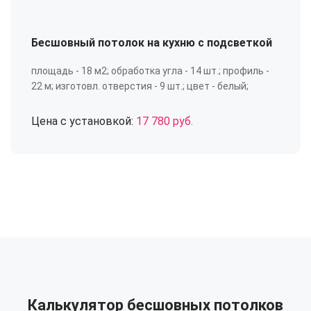
Бесшовный потолок на кухню с подсветкой
площадь - 18 м2; обработка угла - 14 шт.; профиль -
22 м; изготовл. отверстия - 9 шт.; цвет - белый;
Цена с установкой:
17 780 руб.
Калькулятор бесшовных потолков