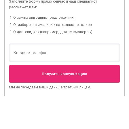
Заполните форму прямо сейчас и наш специалист
расскажет вам:
О самых выгодных предложениях!
О выборе оптимальных натяжных потолков
О доп. скидках (например, для пенсионеров)
Мы не передаем ваши данные третьим лицам.