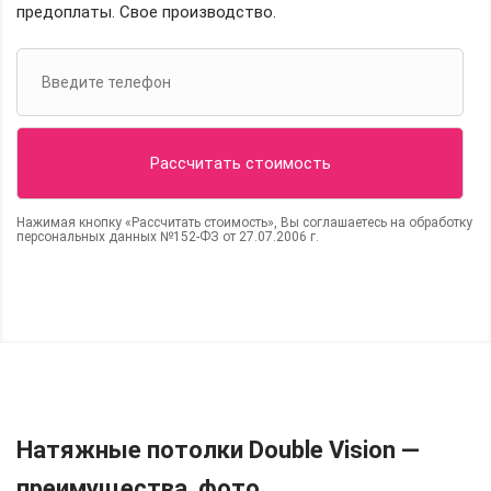
предоплаты. Свое производство.
Нажимая кнопку «Рассчитать стоимость», Вы соглашаетесь на обработку
персональных данных №152-ФЗ от 27.07.2006 г.
Натяжные потолки Double Vision —
преимущества, фото.