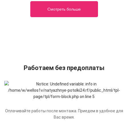
Смотреть больше
Работаем без предоплаты
Оплачивайте работы после монтажа. Приедем в удобное для
Вас время.