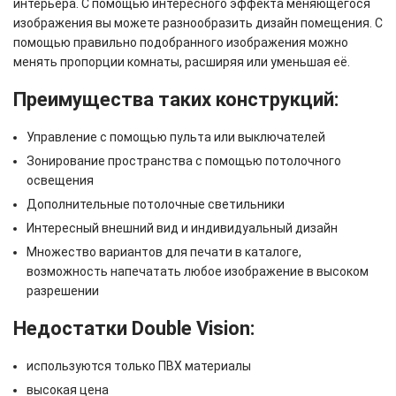
интерьера. С помощью интересного эффекта меняющегося
изображения вы можете разнообразить дизайн помещения. С
помощью правильно подобранного изображения можно
менять пропорции комнаты, расширяя или уменьшая её.
Преимущества таких конструкций:
Управление с помощью пульта или выключателей
Зонирование пространства с помощью потолочного
освещения
Дополнительные потолочные светильники
Интересный внешний вид и индивидуальный дизайн
Множество вариантов для печати в каталоге,
возможность напечатать любое изображение в высоком
разрешении
Недостатки Double Vision:
используются только ПВХ материалы
высокая цена