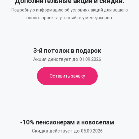
Дополнительные акции и скидки.
Подробную информацию об условиях акций для вашего
нового проекта уточняйте у менеджеров.
3-й потолок в подарок
Акция действует до 01.09.2026
Оставить заявку
-10% пенсионерам и новоселам
Скидка действует до 05.09.2026