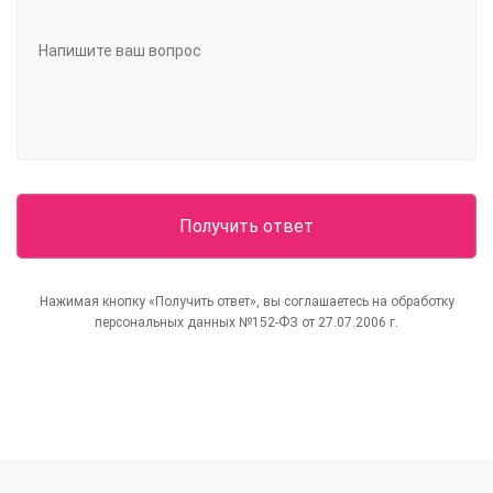
Нажимая кнопку «Получить ответ», вы соглашаетесь на обработку
персональных данных №152-ФЗ от 27.07.2006 г.