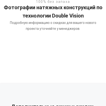
100% без запаха
Фотографии натяжных конструкций по
технологии Double Vision
Подробную информацию о скидках для вашего нового
проекта уточняйте у менеджеров.