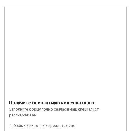
Получите бесплатную консультацию
Заполните форму прямо сейчас и наш специалист
расскажет вам:
О самых выгодных предложениях!