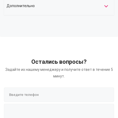
Дополнительно
Остались вопросы?
Задайте их нашему менеджеру и получите ответ в течение 5
минут.