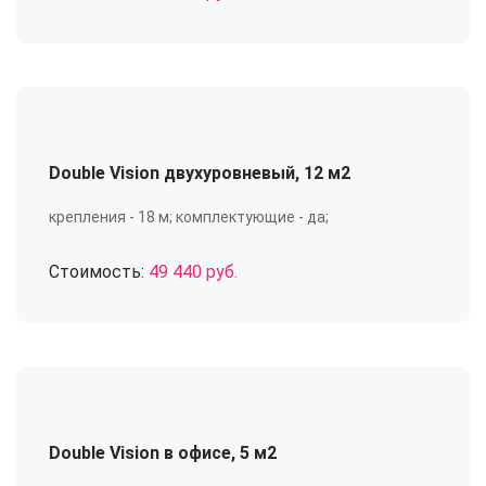
Double Vision двухуровневый, 12 м2
крепления - 18 м; комплектующие - да;
Стоимость:
49 440 руб.
Double Vision в офисе, 5 м2