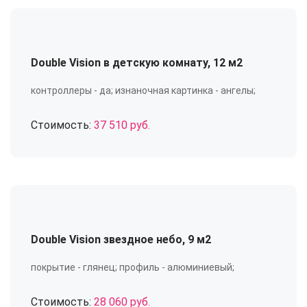
Double Vision в детскую комнату, 12 м2
контроллеры - да; изнаночная картинка - ангелы;
Стоимость:
37 510 руб.
Double Vision звездное небо, 9 м2
покрытие - глянец; профиль - алюминиевый;
Стоимость:
28 060 руб.