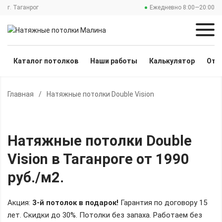
г. Таганрог
Ежедневно 8:00—20:00
Каталог потолков
Наши работы
Калькулятор
Отз
Главная
/
Натяжные потолки Double Vision
Натяжные потолки Double
Vision
в Таганроге
от 1990
руб./м2
.
Акция:
3-й потолок в подарок!
Гарантия по договору 15
лет. Скидки до 30%.
Потолки без запаха. Работаем без