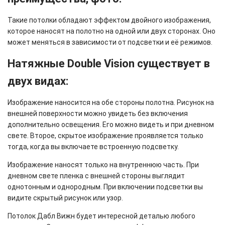
Такие потолки обладают эффектом двойного изображения,
которое наносят на полотно на одной или двух сторонах. Оно
может меняться в зависимости от подсветки и её режимов.
Натяжные Double Vision существует в
двух видах:
Изображение наносится на обе стороны полотна. Рисунок на
внешней поверхности можно увидеть без включения
дополнительно освещения. Его можно видеть и при дневном
свете. Второе, скрытое изображение проявляется только
тогда, когда вы включаете встроенную подсветку.
Изображение наносят только на внутреннюю часть. При
дневном свете пленка с внешней стороны выглядит
однотонным и однородным. При включении подсветки вы
видите скрытый рисунок или узор.
Потолок Дабл Вижн будет интересной деталью любого