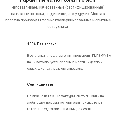
Изготавливаем качественные (сертифицированные)
натяжные потолки, но дешевле, чем у других.
Монтаж
полотна производят только квалифицированные и опытные
сотрудники.
100% Без запаха
Все пленки гипоаллергенны, проверены ГЦГЭ ФМБА,
наши потолки установлены в местных детских
садах, школах и мед. организациях.
Сертификаты
На любые натяжные фактуры, светильники и на
любые другие вещи, которые вы покупаете, мы
готовы предоставить нужный документ.