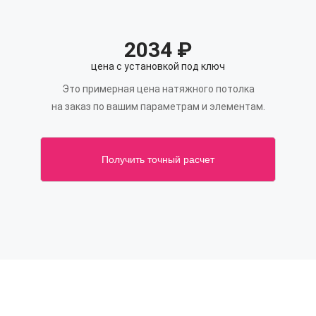
2034
₽
цена с установкой под ключ
Это примерная цена натяжного потолка
на заказ по вашим параметрам и элементам.
Получить точный расчет