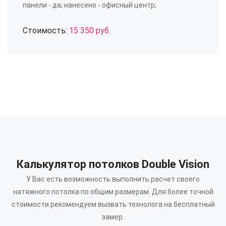
панели - да; нанесено - офисный центр;
Стоимость:
15 350 руб.
Калькулятор потолков Double Vision
У Вас есть возможность выполнить расчет своего
натяжного потолка по общим размерам.
Для более точной
стоимости рекомендуем вызвать технолога на бесплатный
замер.