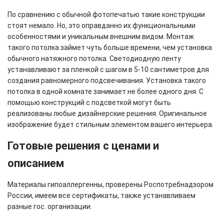
По сравнению с обычной фотопечатью такие конструкции
стоят немало. Но, это оправданно их функциональными
особенностями и уникальным внешним видом. Монтаж
такого потолка займет чуть больше времени, чем установка
обычного натяжного потолка. Светодиодную ленту
устанавливают за пленкой с шагом в 5-10 сантиметров для
создания равномерного подсвечивания. Установка такого
потолка в одной комнате занимает не более одного дня. С
помощью конструкций с подсветкой могут быть
реализованы любые дизайнерские решения. Оригинальное
изображение будет стильным элементом вашего интерьера.
Готовые решения с ценами и
описанием
Материалы гипоаллергенны, проверены Роспотребнадзором
России, имеем все сертификаты, также устанавливаем
разные гос. организации.