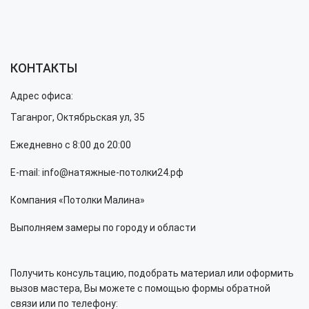
КОНТАКТЫ
Адрес офиса:
Таганрог, Октябрьская ул, 35
Ежедневно с 8:00 до 20:00
E-mail: info@натяжные-потолки24.рф
Компания «Потолки Малина»
Выполняем замеры по городу и области
Получить консультацию, подобрать материал или оформить
вызов мастера, Вы можете с помощью формы обратной
связи или по телефону: