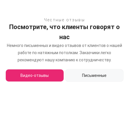
Честные отзывы
Посмотрите, что клиенты говорят о
нас
Немного письменных и видео отзывов от клиентов о нашей
работе по натяжным потолкам.
Заказчики легко
рекомендуют нашу компанию к сотрудничеству.
Видео-отзывы
Письменные