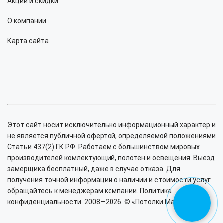
Акции и скидки
О компании
Карта сайта
Этот сайт носит исключительно информационный характер и
не является публичной офертой, определяемой положениями
Статьи 437(2) ГК РФ. Работаем с большинством мировых
производителей комлектующий, полотен и освещения. Выезд
замерщика бесплатный, даже в случае отказа. Для
получения точной информации о наличии и стоимости услуг
обращайтесь к менеджерам компании.
Политика
конфиденциальности.
2008—2026. © «Потолки Малина».