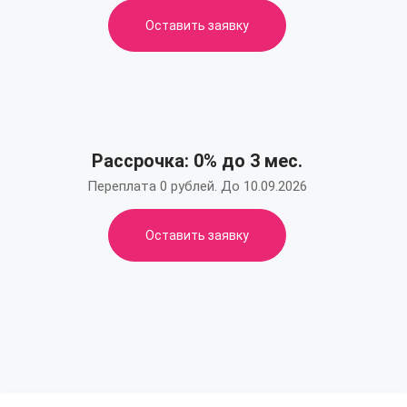
Оставить заявку
Рассрочка: 0% до 3 мес.
Переплата 0 рублей. До 10.09.2026
Оставить заявку