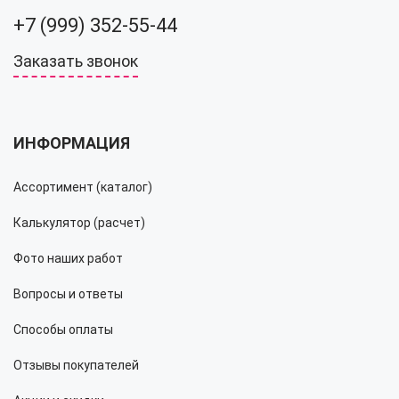
+7 (999) 352-55-44
Заказать звонок
ИНФОРМАЦИЯ
Ассортимент (каталог)
Калькулятор (расчет)
Фото наших работ
Вопросы и ответы
Способы оплаты
Отзывы покупателей