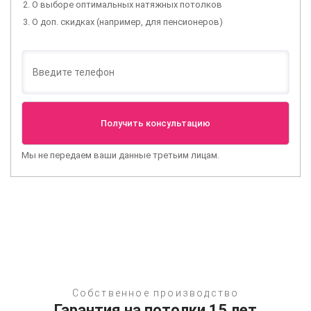
О выборе оптимальных натяжных потолков
О доп. скидках (например, для пенсионеров)
Мы не передаем ваши данные третьим лицам.
Собственное производство
Гарантия на потолки 15 лет