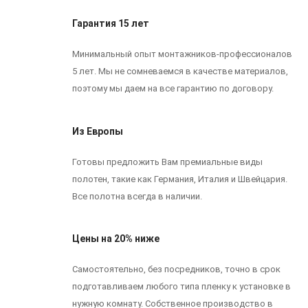
Гарантия 15 лет
Минимальный опыт монтажников-профессионалов
5 лет. Мы не сомневаемся в качестве материалов,
поэтому мы даем на все гарантию по договору.
Из Европы
Готовы предложить Вам премиальные виды
полотен, такие как Германия, Италия и Швейцария.
Все полотна всегда в наличии.
Цены на 20% ниже
Самостоятельно, без посредников, точно в срок
подготавливаем любого типа пленку к установке в
нужную комнату. Собственное производство в