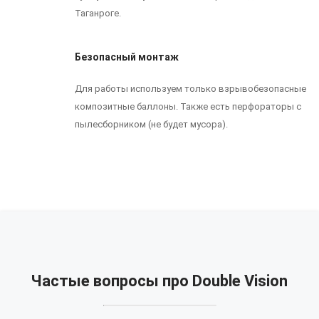
Таганроге.
Безопасный монтаж
Для работы используем только взрывобезопасные
композитные баллоны. Также есть перфораторы с
пылесборником (не будет мусора).
Частые вопросы про Double Vision