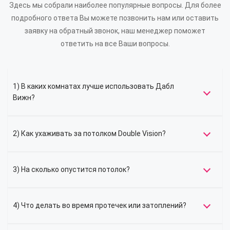
Здесь мы собрали наиболее популярные вопросы. Для более
подробного ответа Вы можете позвонить нам или оставить
заявку на обратный звонок, наш менеджер поможет
ответить на все Ваши вопросы.
1) В каких комнатах лучше использовать Дабл
Вижн?
2) Как ухаживать за потолком Double Vision?
3) На сколько опустится потолок?
4) Что делать во время протечек или затоплений?