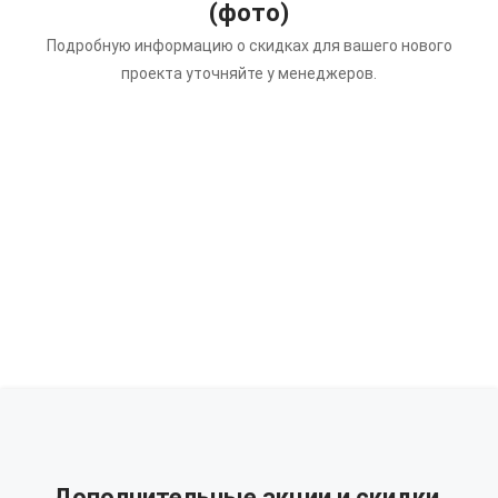
(фото)
Подробную информацию о скидках для вашего нового
проекта уточняйте у менеджеров.
Дополнительные акции и скидки.