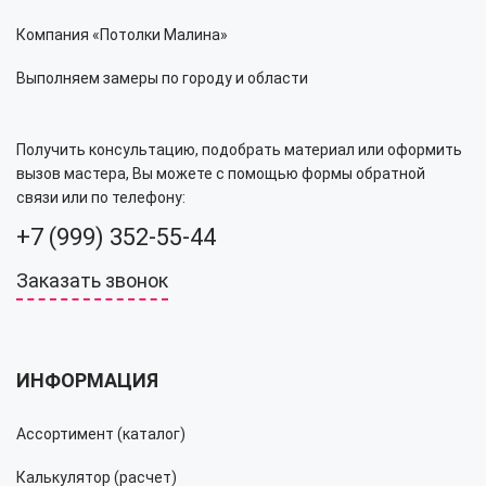
Компания «Потолки Малина»
Выполняем замеры по городу и области
Получить консультацию, подобрать материал или оформить
вызов мастера, Вы можете с помощью формы обратной
связи или по телефону:
+7 (999) 352-55-44
Заказать звонок
ИНФОРМАЦИЯ
Ассортимент (каталог)
Калькулятор (расчет)