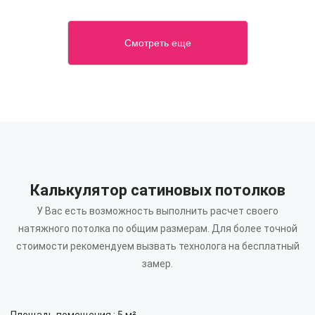
Смотреть еще
Калькулятор сатиновых потолков
У Вас есть возможность выполнить расчет своего
натяжного потолка по общим размерам.
Для более точной
стоимости рекомендуем вызвать технолога на бесплатный
замер.