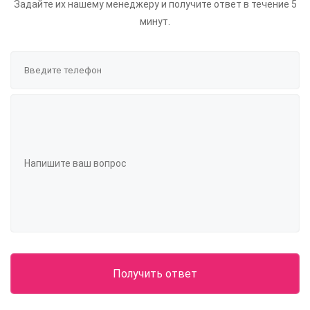
Задайте их нашему менеджеру и получите ответ в течение 5
минут.