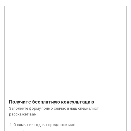
Получите бесплатную консультацию
Заполните форму прямо сейчас и наш специалист
расскажет вам:
О самых выгодных предложениях!