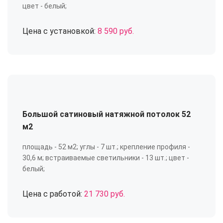
цвет - белый;
Цена с установкой:
8 590 руб.
Большой сатиновый натяжной потолок 52
м2
площадь - 52 м2; углы - 7 шт.; крепление профиля -
30,6 м; встраиваемые светильники - 13 шт.; цвет -
белый;
Цена с работой:
21 730 руб.