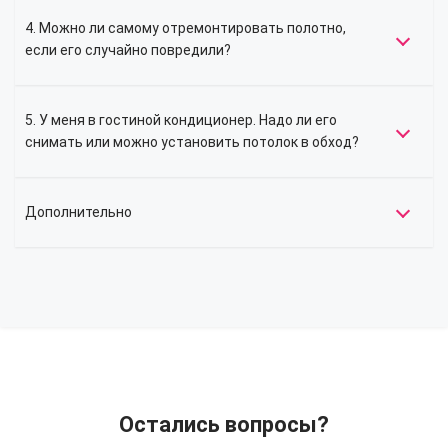
4. Можно ли самому отремонтировать полотно,
если его случайно повредили?
5. У меня в гостиной кондиционер. Надо ли его
снимать или можно установить потолок в обход?
Дополнительно
Остались вопросы?