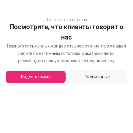
Честные отзывы
Посмотрите, что клиенты говорят о
нас
Немного письменных и видео отзывов от клиентов о нашей
работе по натяжным потолкам.
Заказчики легко
рекомендуют нашу компанию к сотрудничеству.
Видео-отзывы
Письменные