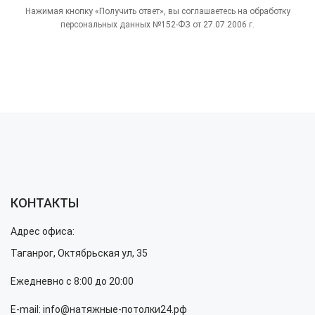
Нажимая кнопку «Получить ответ», вы соглашаетесь на обработку
персональных данных №152-ФЗ от 27.07.2006 г.
КОНТАКТЫ
Адрес офиса:
Таганрог, Октябрьская ул, 35
Ежедневно с 8:00 до 20:00
E-mail: info@натяжные-потолки24.рф