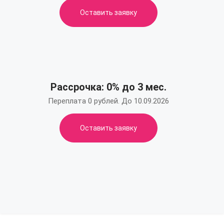
Оставить заявку
Рассрочка: 0% до 3 мес.
Переплата 0 рублей. До 10.09.2026
Оставить заявку