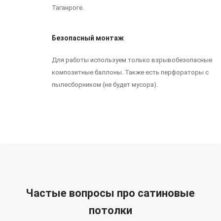
Таганроге.
Безопасный монтаж
Для работы используем только взрывобезопасные
композитные баллоны. Также есть перфораторы с
пылесборником (не будет мусора).
Частые вопросы про сатиновые
потолки