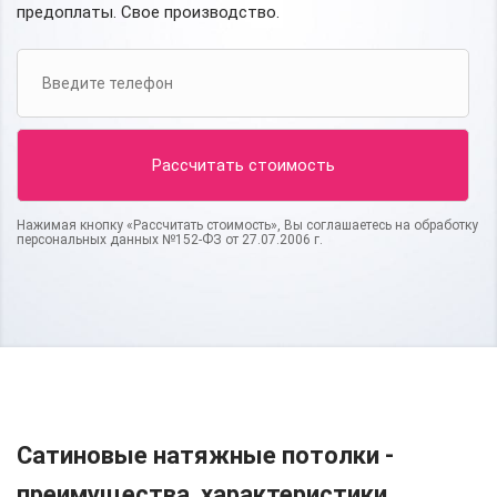
предоплаты. Свое производство.
Нажимая кнопку «Рассчитать стоимость», Вы соглашаетесь на обработку
персональных данных №152-ФЗ от 27.07.2006 г.
Сатиновые натяжные потолки -
преимущества, характеристики,