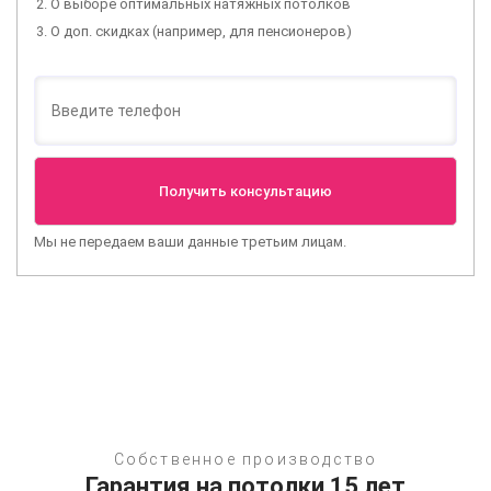
О выборе оптимальных натяжных потолков
О доп. скидках (например, для пенсионеров)
Мы не передаем ваши данные третьим лицам.
Собственное производство
Гарантия на потолки 15 лет