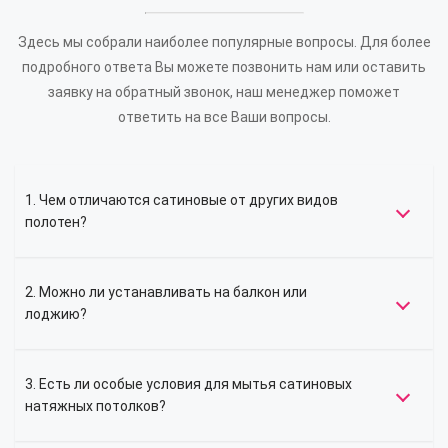
Здесь мы собрали наиболее популярные вопросы. Для более
подробного ответа Вы можете позвонить нам или оставить
заявку на обратный звонок, наш менеджер поможет
ответить на все Ваши вопросы.
1. Чем отличаются сатиновые от других видов
полотен?
2. Можно ли устанавливать на балкон или
лоджию?
3. Есть ли особые условия для мытья сатиновых
натяжных потолков?