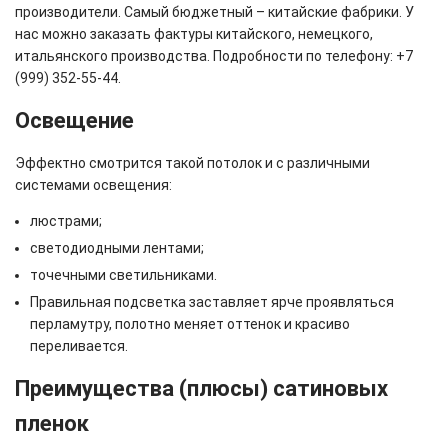
производители. Самый бюджетный – китайские фабрики. У
нас можно заказать фактуры китайского, немецкого,
итальянского производства. Подробности по телефону: +7
(999) 352-55-44.
Освещение
Эффектно смотрится такой потолок и с различными
системами освещения:
люстрами;
светодиодными лентами;
точечными светильниками.
Правильная подсветка заставляет ярче проявляться
перламутру, полотно меняет оттенок и красиво
переливается.
Преимущества (плюсы) сатиновых
пленок