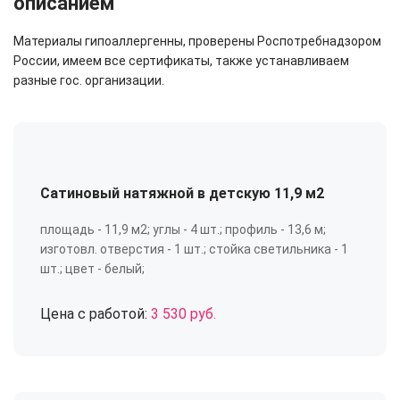
описанием
Материалы гипоаллергенны, проверены Роспотребнадзором
России, имеем все сертификаты, также устанавливаем
разные гос. организации.
Сатиновый натяжной в детскую 11,9 м2
площадь - 11,9 м2; углы - 4 шт.; профиль - 13,6 м;
изготовл. отверстия - 1 шт.; стойка светильника - 1
шт.; цвет - белый;
Цена с работой:
3 530 руб.