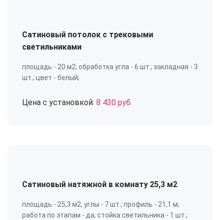
Сатиновый потолок с трековыми
светильниками
площадь - 20 м2; обработка угла - 6 шт.; закладная - 3
шт.; цвет - белый;
Цена с установкой:
8 430 руб.
Сатиновый натяжной в комнату 25,3 м2
площадь - 25,3 м2; углы - 7 шт.; профиль - 21,1 м;
работа по этапам - да; стойка светильника - 1 шт.;