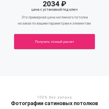
2034
₽
цена с установкой под ключ
Это примерная цена натяжного потолка
на заказ по вашим параметрам и элементам.
Получить точный расчет
100% без запаха
Фотографии сатиновых потолков