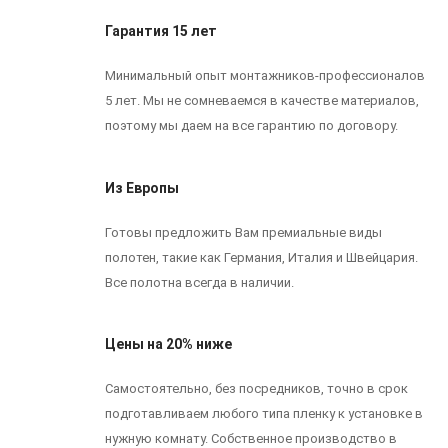
Гарантия 15 лет
Минимальный опыт монтажников-профессионалов
5 лет. Мы не сомневаемся в качестве материалов,
поэтому мы даем на все гарантию по договору.
Из Европы
Готовы предложить Вам премиальные виды
полотен, такие как Германия, Италия и Швейцария.
Все полотна всегда в наличии.
Цены на 20% ниже
Самостоятельно, без посредников, точно в срок
подготавливаем любого типа пленку к установке в
нужную комнату. Собственное производство в