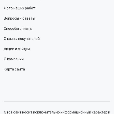
Фото наших работ
Вопросы и ответы
Способы оплаты
Отзывы покупателей
Акции и скидки
О компании
Карта сайта
Этот сайт носит исключительно информационный характер и