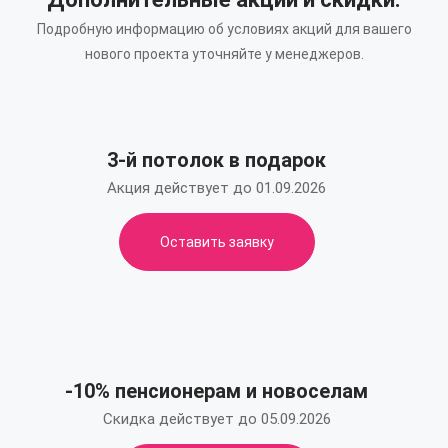
Подробную информацию об условиях акций для вашего
нового проекта уточняйте у менеджеров.
3-й потолок в подарок
Акция действует до 01.09.2026
Оставить заявку
-10% пенсионерам и новоселам
Скидка действует до 05.09.2026