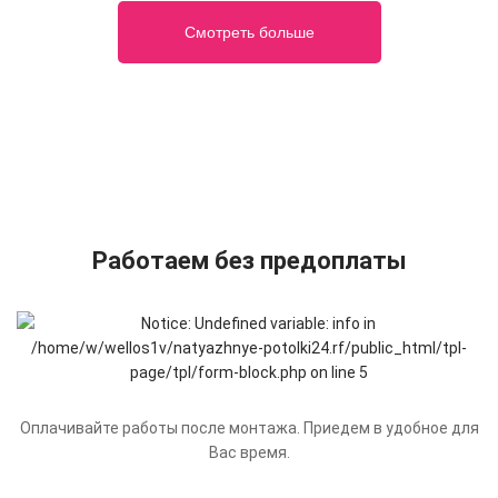
Смотреть больше
Работаем без предоплаты
Оплачивайте работы после монтажа. Приедем в удобное для
Вас время.