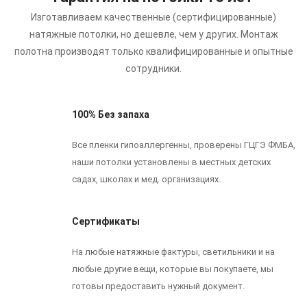
Изготавливаем качественные (сертифицированные)
натяжные потолки, но дешевле, чем у других.
Монтаж
полотна производят только квалифицированные и опытные
сотрудники.
100% Без запаха
Все пленки гипоаллергенны, проверены ГЦГЭ ФМБА,
наши потолки установлены в местных детских
садах, школах и мед. организациях.
Сертификаты
На любые натяжные фактуры, светильники и на
любые другие вещи, которые вы покупаете, мы
готовы предоставить нужный документ.