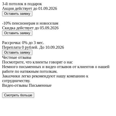
3-й потолок в подарок
Акция действует до 01.09.2026
Оставить заявку
-10% пенсионерам и новоселам
Скидка действует до 05.09.2026
Оставить заявку
Рассрочка: 0% до 3 мес.
Переплата 0 рублей. До 10.09.2026
Оставить заявку
Честные отзывы
Посмотрите, что клиенты говорят о нас
Немного письменных и видео отзывов от клиентов о нашей
работе по натяжным потолкам.
Заказчики легко рекомендуют нашу компанию к
сотрудничеству.
Видео-отзывы
Письменные
Смотреть больше