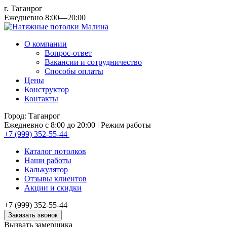
г. Таганрог
Ежедневно 8:00—20:00
О компании
Вопрос-ответ
Вакансии и сотрудничество
Способы оплаты
Цены
Конструктор
Контакты
Город: Таганрог
Ежедневно с 8:00 до 20:00
| Режим работы
+7 (999) 352-55-44
Каталог потолков
Наши работы
Калькулятор
Отзывы клиентов
Акции и скидки
+7 (999) 352-55-44
Заказать звонок
Вызвать замерщика