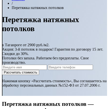
/
Перетяжка натяжных потолков
Перетяжка натяжных
потолков
в Таганроге
от 2900 руб./м2
.
Акция:
3-й потолок в подарок!
Гарантия по договору 15 лет.
Скидки до 30%.
Потолки без запаха. Работаем без предоплаты. Свое
производство.
Нажимая кнопку «Рассчитать стоимость», Вы соглашаетесь на
обработку персональных данных №152-ФЗ от 27.07.2006 г.
Перетяжка натяжных потолков —