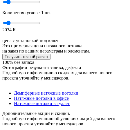
Количество углов :
1
шт.
2034
₽
цена с установкой под ключ
Это примерная цена натяжного потолка
на заказ по вашим параметрам и элементам.
Получить точный расчет
100% без запаха
Фотографии результата залива, дефекта
Подробную информацию о скидках для вашего нового
проекта уточняйте у менеджеров.
Демпферные натяжные потолки
Натяжные потолки в офисе
Натяжные потолки в туалет
Дополнительные акции и скидки.
Подробную информацию об условиях акций для вашего
нового проекта уточняйте у менеджеров.