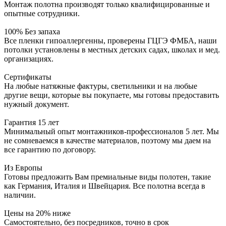
Монтаж полотна производят только квалифицированные и
опытные сотрудники.
100% Без запаха
Все пленки гипоаллергенны, проверены ГЦГЭ ФМБА, наши
потолки установлены в местных детских садах, школах и мед.
организациях.
Сертификаты
На любые натяжные фактуры, светильники и на любые
другие вещи, которые вы покупаете, мы готовы предоставить
нужный документ.
Гарантия 15 лет
Минимальный опыт монтажников-профессионалов 5 лет. Мы
не сомневаемся в качестве материалов, поэтому мы даем на
все гарантию по договору.
Из Европы
Готовы предложить Вам премиальные виды полотен, такие
как Германия, Италия и Швейцария. Все полотна всегда в
наличии.
Цены на 20% ниже
Самостоятельно, без посредников, точно в срок