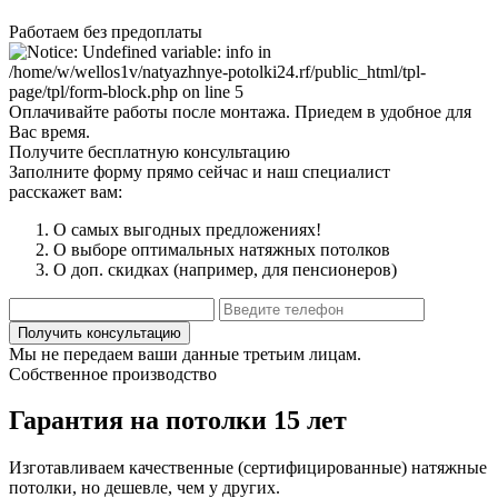
Работаем без предоплаты
Оплачивайте работы после монтажа. Приедем в удобное для
Вас время.
Получите бесплатную консультацию
Заполните форму прямо сейчас и наш специалист
расскажет вам:
О самых выгодных предложениях!
О выборе оптимальных натяжных потолков
О доп. скидках (например, для пенсионеров)
Мы не передаем ваши данные третьим лицам.
Собственное производство
Гарантия на потолки 15 лет
Изготавливаем качественные (сертифицированные) натяжные
потолки, но дешевле, чем у других.