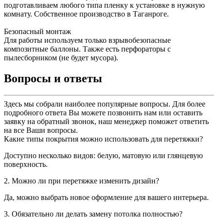
подготавливаем любого типа пленку к установке в нужную
комнату. Собственное производство в Таганроге.
Безопасный монтаж
Для работы используем только взрывобезопасные
композитные баллоны. Также есть перфораторы с
пылесборником (не будет мусора).
Вопросы и ответы
Здесь мы собрали наиболее популярные вопросы. Для более
подробного ответа Вы можете позвонить нам или оставить
заявку на обратный звонок, наш менеджер поможет ответить
на все Ваши вопросы.
Какие типы покрытия можно использовать для перетяжки?
Доступно несколько видов: белую, матовую или глянцевую
поверхность.
2. Можно ли при перетяжке изменить дизайн?
Да, можно выбрать новое оформление для вашего интерьера.
3. Обязательно ли делать замену потолка полностью?