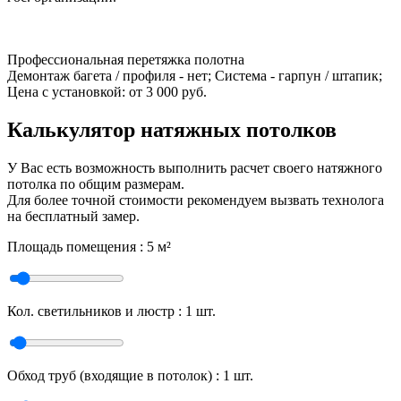
Профессиональная перетяжка полотна
Демонтаж багета / профиля - нет; Система - гарпун / штапик;
Цена с установкой:
от 3 000 руб.
Калькулятор натяжных потолков
У Вас есть возможность выполнить расчет своего натяжного
потолка по общим размерам.
Для более точной стоимости рекомендуем вызвать технолога
на бесплатный замер.
Площадь помещения :
5
м²
Кол. светильников и люстр :
1
шт.
Обход труб (входящие в потолок) :
1
шт.