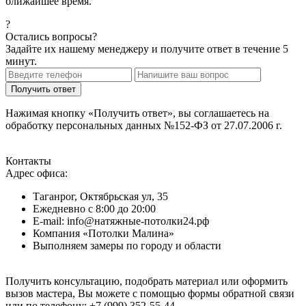
ближайшее время.
?
Остались вопросы?
Задайте их нашему менеджеру и получите ответ в течение 5
минут.
Нажимая кнопку «Получить ответ», вы соглашаетесь на
обработку персональных данных №152-ФЗ от 27.07.2006 г.
Контакты
Адрес офиса:
Таганрог, Октябрьская ул, 35
Ежедневно с 8:00 до 20:00
E-mail: info@натяжные-потолки24.рф
Компания «Потолки Малина»
Выполняем замеры по городу и области
Получить консультацию, подобрать материал или оформить
вызов мастера, Вы можете с помощью формы обратной связи
или по телефону:
+7 (999) 352-55-44