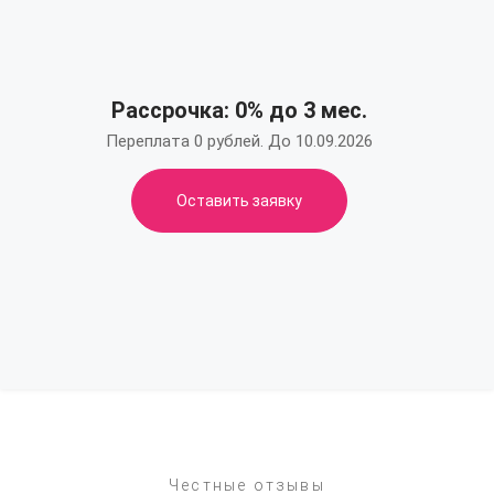
Рассрочка: 0% до 3 мес.
Переплата 0 рублей. До 10.09.2026
Оставить заявку
Честные отзывы