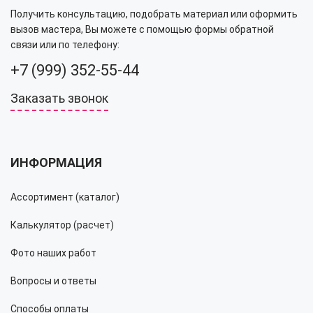
Получить консультацию, подобрать материал или оформить
вызов мастера, Вы можете с помощью формы обратной
связи или по телефону:
+7 (999) 352-55-44
Заказать звонок
ИНФОРМАЦИЯ
Ассортимент (каталог)
Калькулятор (расчет)
Фото наших работ
Вопросы и ответы
Способы оплаты