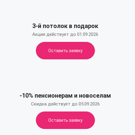
3-й потолок в подарок
Акция действует до 01.09.2026
Оставить заявку
-10% пенсионерам и новоселам
Скидка действует до 05.09.2026
Оставить заявку