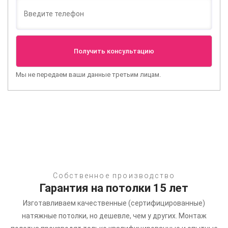
Мы не передаем ваши данные третьим лицам.
Собственное производство
Гарантия на потолки 15 лет
Изготавливаем качественные (сертифицированные)
натяжные потолки, но дешевле, чем у других.
Монтаж