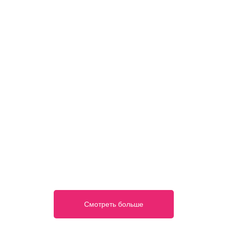
Смотреть больше