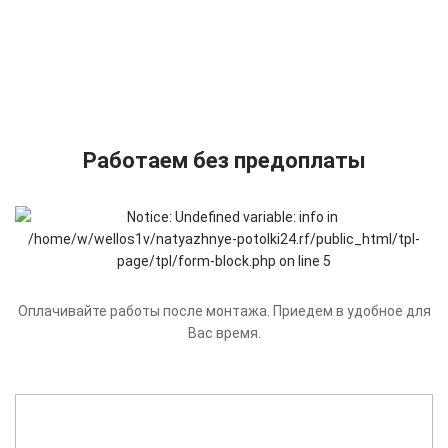
Работаем без предоплаты
Оплачивайте работы после монтажа. Приедем в удобное для
Вас время.