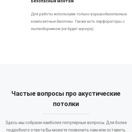
Безопасный монтаж
Для работы используем только взрывобезопасные
композитные баллоны. Также есть перфораторы с
пылесборником (не будет мусора).
Частые вопросы про акустические
потолки
Здесь мы собрали наиболее популярные вопросы. Для более
подробного ответа Вы можете позвонить нам или оставить