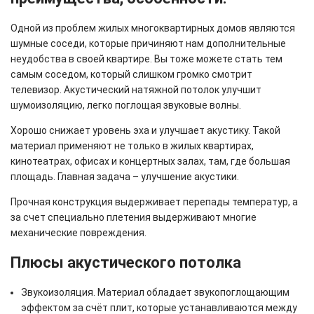
Одной из проблем жилых многоквартирных домов являются
шумные соседи, которые причиняют нам дополнительные
неудобства в своей квартире. Вы тоже можете стать тем
самым соседом, который слишком громко смотрит
телевизор. Акустический натяжной потолок улучшит
шумоизоляцию, легко поглощая звуковые волны.
Хорошо снижает уровень эха и улучшает акустику. Такой
материал применяют не только в жилых квартирах,
кинотеатрах, офисах и концертных залах, там, где большая
площадь. Главная задача – улучшение акустики.
Прочная конструкция выдерживает перепады температур, а
за счет специально плетения выдерживают многие
механические повреждения.
Плюсы акустического потолка
Звукоизоляция. Материал обладает звукопоглощающим
эффектом за счёт плит, которые устанавливаются между