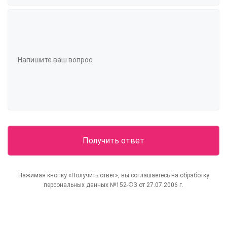
Нажимая кнопку «Получить ответ», вы соглашаетесь на обработку
персональных данных №152-ФЗ от 27.07.2006 г.