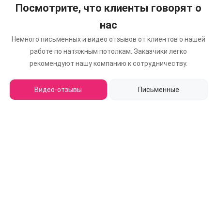
Посмотрите, что клиенты говорят о
нас
Немного письменных и видео отзывов от клиентов о нашей
работе по натяжным потолкам.
Заказчики легко
рекомендуют нашу компанию к сотрудничеству.
Видео-отзывы
Письменные