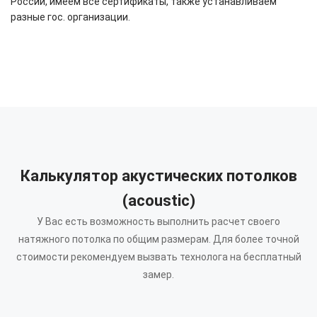
России, имеем все сертификаты, также устанавливаем
разные гос. организации.
Калькулятор акустических потолков
(acoustic)
У Вас есть возможность выполнить расчет своего
натяжного потолка по общим размерам.
Для более точной
стоимости рекомендуем вызвать технолога на бесплатный
замер.