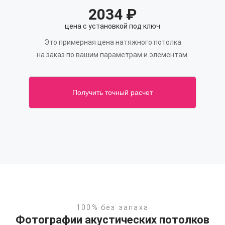
2034
₽
цена с установкой под ключ
Это примерная цена натяжного потолка
на заказ по вашим параметрам и элементам.
Получить точный расчет
100% без запаха
Фотографии акустических потолков