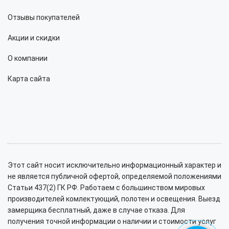
Отзывы покупателей
Акции и скидки
О компании
Карта сайта
Этот сайт носит исключительно информационный характер и
не является публичной офертой, определяемой положениями
Статьи 437(2) ГК РФ. Работаем с большинством мировых
производителей комлектующий, полотен и освещения. Выезд
замерщика бесплатный, даже в случае отказа. Для
получения точной информации о наличии и стоимости услуг