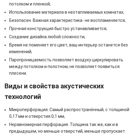
потолком и пленкой;
Использование материала в неотапливаемых комнатах;
Безопасен. Важная характеристика- не воспламеняется;
Прочная конструкция быстро устанавливается;
Создание дизайна любой сложности;
Время не поменяет его цвет, ваш интерьер останется без
изменений;
Паропроницаемость позволяет воздуху циркулировать
между потолком и полотном, не позволяет появиться
плесени.
Виды и свойства акустических
технологий
Микроперфорация. Самый распространённый, с толщиной
0,17 мм и отверстия 0,1 мм;
Неравномерная перфорация. Толщина так же, как и в
предыдущем, но меньше отверстий, меньше пропускает