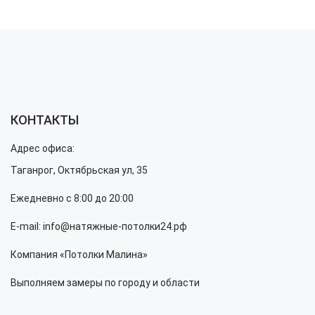
КОНТАКТЫ
Адрес офиса:
Таганрог, Октябрьская ул, 35
Ежедневно с 8:00 до 20:00
E-mail: info@натяжные-потолки24.рф
Компания «Потолки Малина»
Выполняем замеры по городу и области