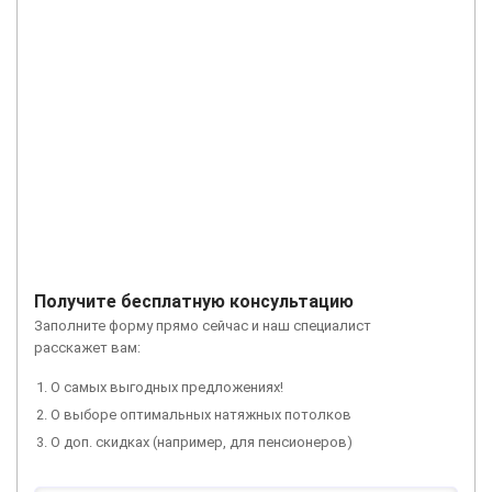
Получите бесплатную консультацию
Заполните форму прямо сейчас и наш специалист
расскажет вам:
О самых выгодных предложениях!
О выборе оптимальных натяжных потолков
О доп. скидках (например, для пенсионеров)