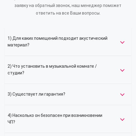
заявку на обратный звонок, наш менеджер поможет
ответить на все Ваши вопросы.
1) Для каких помещений подходит акустический
материал?
2) Что установить в музыкальной комнате /
студии?
3) Существует ли гарантия?
4) Насколько он безопасен при возникновении
ЧП?