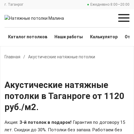
г. Таганрог
Ежедневно 8:00—20:00
Каталог потолков
Наши работы
Калькулятор
Отз
Главная
/
Акустические натяжные потолки
Акустические натяжные
потолки
в Таганроге
от 1120
руб./м2
.
Акция:
3-й потолок в подарок!
Гарантия по договору 15
лет. Скидки до 30%.
Потолки без запаха. Работаем без