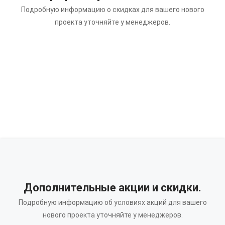
Подробную информацию о скидках для вашего нового
проекта уточняйте у менеджеров.
Дополнительные акции и скидки.
Подробную информацию об условиях акций для вашего
нового проекта уточняйте у менеджеров.