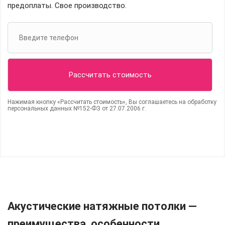
предоплаты. Свое производство.
Нажимая кнопку «Рассчитать стоимость», Вы соглашаетесь на обработку
персональных данных №152-ФЗ от 27.07.2006 г.
Акустические натяжные потолки —
преимущества, особенности.