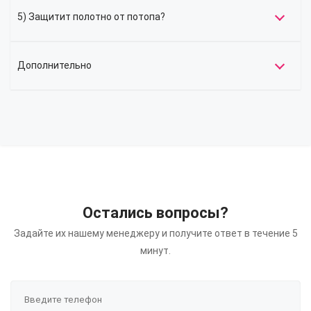
5) Защитит полотно от потопа?
Дополнительно
Остались вопросы?
Задайте их нашему менеджеру и получите ответ в течение 5
минут.