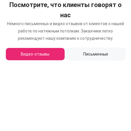
Посмотрите, что клиенты говорят о
нас
Немного письменных и видео отзывов от клиентов о нашей
работе по натяжным потолкам.
Заказчики легко
рекомендуют нашу компанию к сотрудничеству.
Видео-отзывы
Письменные