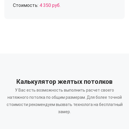
Стоимость:
4 350 руб.
Калькулятор желтых потолков
У Вас есть возможность выполнить расчет своего
натяжного потолка по общим размерам.
Для более точной
стоимости рекомендуем вызвать технолога на бесплатный
замер.