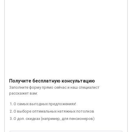
Получите бесплатную консультацию
Заполните форму прямо сейчас и наш специалист
расскажет вам:
О самых выгодных предложениях!
О выборе оптимальных натяжных потолков
О доп. скидках (например, для пенсионеров)