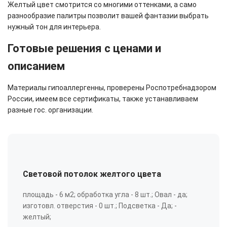
Желтый цвет смотрится со многими оттенками, а само
разнообразие палитры позволит вашей фантазии выбрать
нужный тон для интерьера.
Готовые решения с ценами и
описанием
Материалы гипоаллергенны, проверены Роспотребнадзором
России, имеем все сертификаты, также устанавливаем
разные гос. организации.
Световой потолок желтого цвета
площадь - 6 м2; обработка угла - 8 шт.; Овал - да;
изготовл. отверстия - 0 шт.; Подсветка - Да; -
желтый;