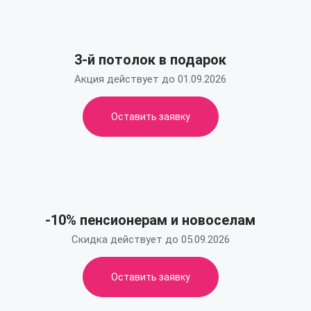
3-й потолок в подарок
Акция действует до 01.09.2026
Оставить заявку
-10% пенсионерам и новоселам
Скидка действует до 05.09.2026
Оставить заявку