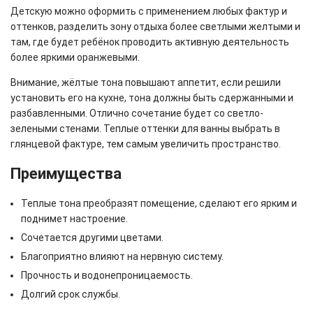
Детскую можно оформить с применением любых фактур и
оттенков, разделить зону отдыха более светлыми желтыми и
там, где будет ребёнок проводить активную деятельность
более яркими оранжевыми.
Внимание, жёлтые тона повышают аппетит, если решили
установить его на кухне, тона должны быть сдержанными и
разбавленными. Отлично сочетание будет со светло-
зелеными стенами. Теплые оттенки для ванны выбрать в
глянцевой фактуре, тем самым увеличить пространство.
Преимущества
Теплые тона преобразят помещение, сделают его ярким и
поднимет настроение.
Сочетается другими цветами.
Благоприятно влияют на нервную систему.
Прочность и водонепроницаемость.
Долгий срок службы.