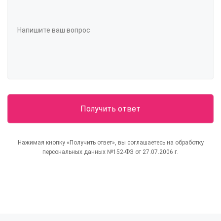
Нажимая кнопку «Получить ответ», вы соглашаетесь на обработку
персональных данных №152-ФЗ от 27.07.2006 г.