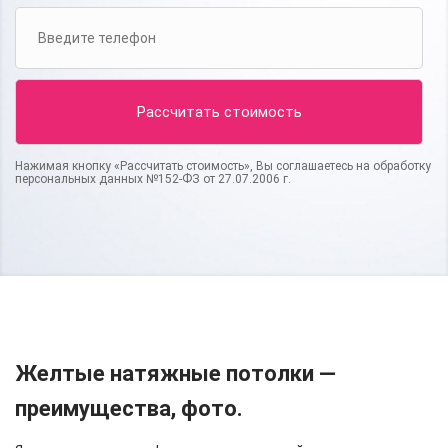
Нажимая кнопку «Рассчитать стоимость», Вы соглашаетесь на обработку
персональных данных №152-ФЗ от 27.07.2006 г.
Желтые натяжные потолки —
преимущества, фото.