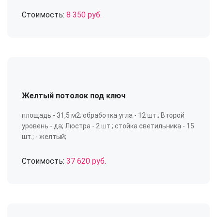
Стоимость:
8 350 руб.
Желтый потолок под ключ
площадь - 31,5 м2; обработка угла - 12 шт.; Второй
уровень - да; Люстра - 2 шт.; стойка светильника - 15
шт.; - желтый;
Стоимость:
37 620 руб.