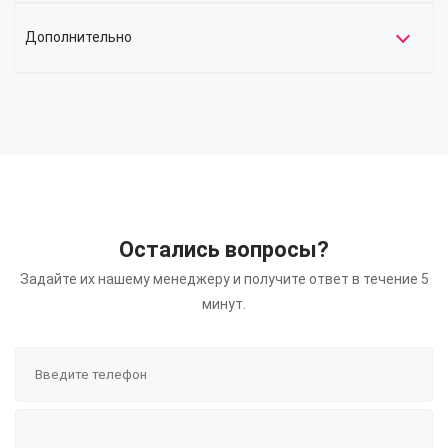
Дополнительно
Остались вопросы?
Задайте их нашему менеджеру и получите ответ в течение 5
минут.