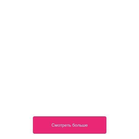
Смотреть больше