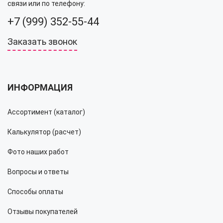
связи или по телефону:
+7 (999) 352-55-44
Заказать звонок
ИНФОРМАЦИЯ
Ассортимент (каталог)
Калькулятор (расчет)
Фото наших работ
Вопросы и ответы
Способы оплаты
Отзывы покупателей