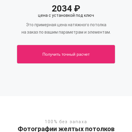
2034
₽
цена с установкой под ключ
Это примерная цена натяжного потолка
на заказ по вашим параметрам и элементам.
Получить точный расчет
100% без запаха
Фотографии желтых потолков