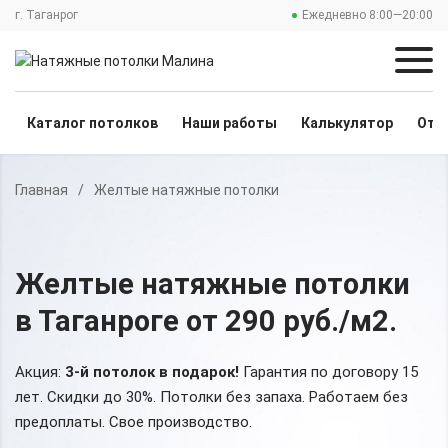
г. Таганрог
Ежедневно 8:00—20:00
Каталог потолков
Наши работы
Калькулятор
Отз
Главная
/
Желтые натяжные потолки
Желтые натяжные потолки
в Таганроге
от 290 руб./м2
.
Акция:
3-й потолок в подарок!
Гарантия по договору 15
лет. Скидки до 30%.
Потолки без запаха. Работаем без
предоплаты. Свое производство.