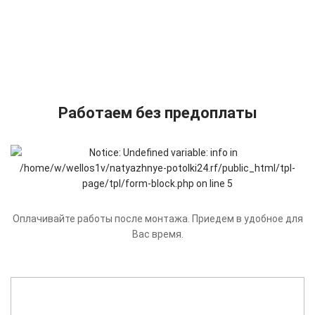
Работаем без предоплаты
Оплачивайте работы после монтажа. Приедем в удобное для
Вас время.