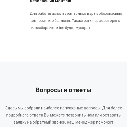
Безопасный монтаж
Для работы используем только взрывобезопасные
композитные баллоны. Также есть перфораторы с
пылесборником (не будет мусора).
Вопросы и ответы
Здесь мы собрали наиболее популярные вопросы. Для более
подробного ответа Вы можете позвонить нам или оставить
заявку на обратный звонок, наш менеджер поможет