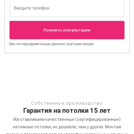
Мы не передаем ваши данные третьим лицам.
Собственное производство
Гарантия на потолки 15 лет
Изготавливаем качественные (сертифицированные)
натяжные потолки, но дешевле, чем у других.
Монтаж