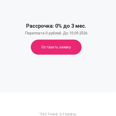
Рассрочка: 0% до 3 мес.
Переплата 0 рублей. До 10.09.2026
Оставить заявку
Честные отзывы