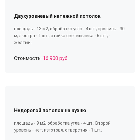
Двухуровневый натяжной потолок
площадь - 13 м2; обработка угла - 4 шт.; профиль - 30
м; люстра - 1 шт.; стойка светильника - 6 шт.; -
желтый;
Стоимость:
16 900 руб.
Недорогой потолок на кухню
площадь - 9 м2; обработка угла - 4 шт.; Второй
уровень - нет; изготовл. отверстия - 1 шт.;