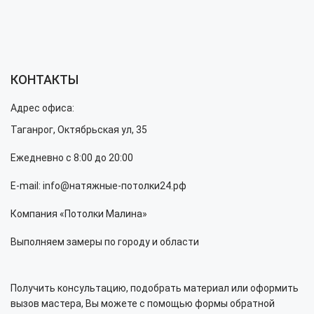
КОНТАКТЫ
Адрес офиса:
Таганрог, Октябрьская ул, 35
Ежедневно с 8:00 до 20:00
E-mail: info@натяжные-потолки24.рф
Компания «Потолки Малина»
Выполняем замеры по городу и области
Получить консультацию, подобрать материал или оформить
вызов мастера, Вы можете с помощью формы обратной