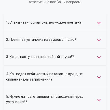
ответить на все Ваши вопросы.
1. Стены из гипсокартона, возможен монтаж?
2. Повлияет установка на звукоизоляцию?
3. Когда наступает гарантийный случай?
4. Как ведет себя желтый потолок на кухне, не
сильно видны загрязнения?
5. Нужно ли подготавливать помещение перед
установкой?