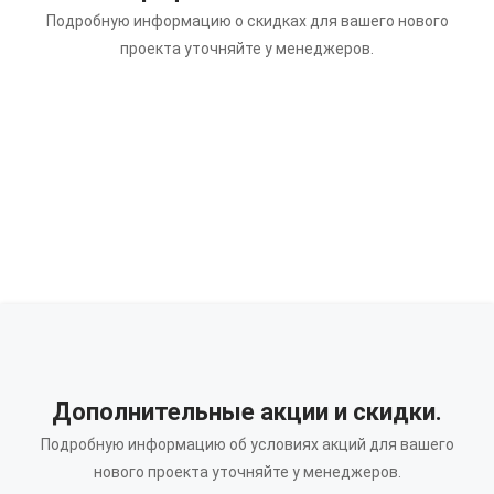
Подробную информацию о скидках для вашего нового
проекта уточняйте у менеджеров.
Дополнительные акции и скидки.
Подробную информацию об условиях акций для вашего
нового проекта уточняйте у менеджеров.