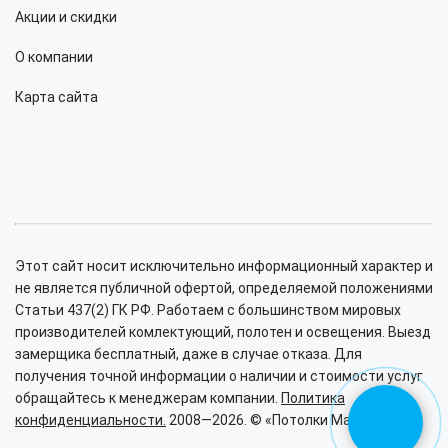
Акции и скидки
О компании
Карта сайта
Этот сайт носит исключительно информационный характер и
не является публичной офертой, определяемой положениями
Статьи 437(2) ГК РФ. Работаем с большинством мировых
производителей комлектующий, полотен и освещения. Выезд
замерщика бесплатный, даже в случае отказа. Для
получения точной информации о наличии и стоимости услуг
обращайтесь к менеджерам компании.
Политика
конфиденциальности.
2008—2026. © «Потолки Малина».