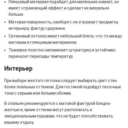
Глянцевый материал подойдет для маленьких комнат, он
имеет отражающий эффект и сделает их визуально
больше.
Матовая поверхность, наоборот, не отражает предметы
интерьера, фактур сдержана.
Сатиновый потолок имеет небольшой блеск, что-то между
матовым и глянцевым материалом.
Тканевое полотно напоминает штукатурку и устойчиво
переносит перепады температур.
Интерьер
При выборе желтого потолка следует выбирать цвет стен
более лояльных оттенков. Для гостиной подойдут песочные
тона с серыми или белыми обоями.
В спальне рекомендуются с матовой фактурой бледно-
желтые и, яркие оттенки могут располагать к
эмоциональным порывам, что не будет способствовать
вашему отдыху.