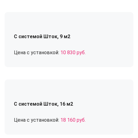
С системой Шток, 9 м2
Цена с установкой:
10 830 руб.
С системой Шток, 16 м2
Цена с установкой:
18 160 руб.