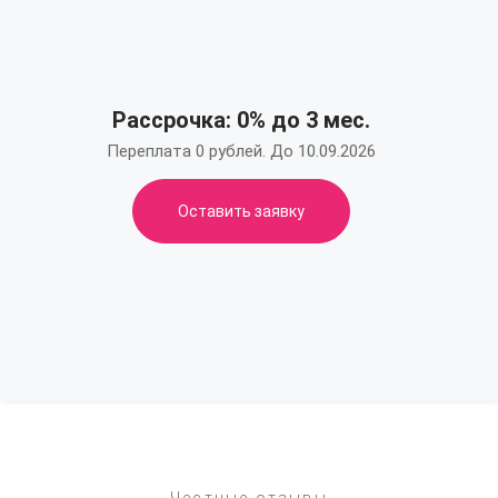
Рассрочка: 0% до 3 мес.
Переплата 0 рублей. До 10.09.2026
Оставить заявку
Честные отзывы