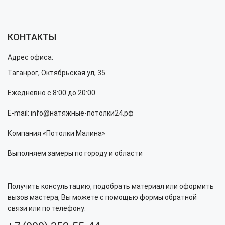
КОНТАКТЫ
Адрес офиса:
Таганрог, Октябрьская ул, 35
Ежедневно с 8:00 до 20:00
E-mail: info@натяжные-потолки24.рф
Компания «Потолки Малина»
Выполняем замеры по городу и области
Получить консультацию, подобрать материал или оформить
вызов мастера, Вы можете с помощью формы обратной
связи или по телефону: