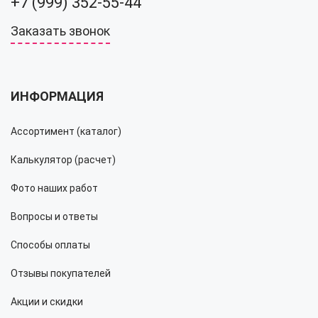
+7 (999) 352-55-44
Заказать звонок
ИНФОРМАЦИЯ
Ассортимент (каталог)
Калькулятор (расчет)
Фото наших работ
Вопросы и ответы
Способы оплаты
Отзывы покупателей
Акции и скидки