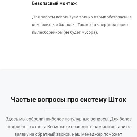
Безопасный монтаж
Для работы используем только взрывобезопасные
композитные баллоны. Также есть перфораторы с
пылесборником (не будет мусора).
Частые вопросы про систему Шток
Здесь мы собрали наиболее популярные вопросы. Для более
подробного ответа Вы можете позвонить нам или оставить
заявку на обратный звонок, наш менеджер поможет