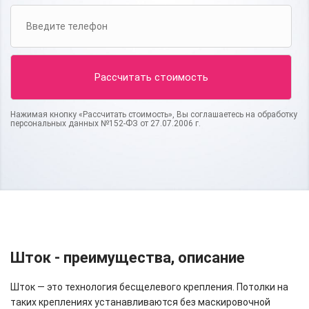
Нажимая кнопку «Рассчитать стоимость», Вы соглашаетесь на обработку
персональных данных №152-ФЗ от 27.07.2006 г.
Шток - преимущества, описание
Шток — это технология бесщелевого крепления. Потолки на
таких креплениях устанавливаются без маскировочной