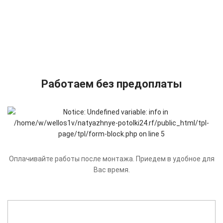
Работаем без предоплаты
Оплачивайте работы после монтажа. Приедем в удобное для
Вас время.