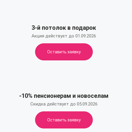
3-й потолок в подарок
Акция действует до 01.09.2026
Оставить заявку
-10% пенсионерам и новоселам
Скидка действует до 05.09.2026
Оставить заявку