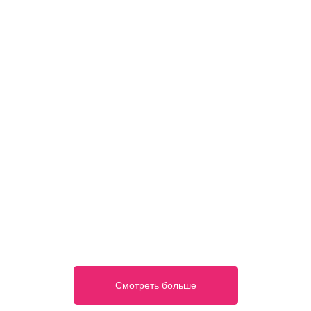
Смотреть больше