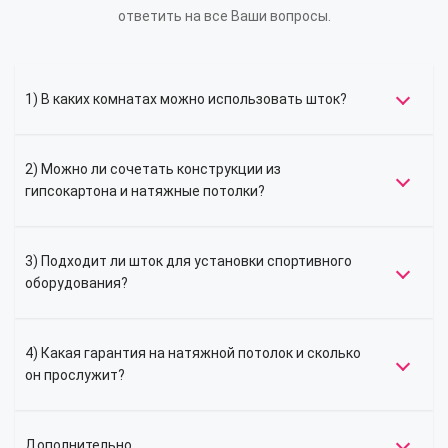
ответить на все Ваши вопросы.
1) В каких комнатах можно использовать шток?
2) Можно ли сочетать конструкции из
гипсокартона и натяжные потолки?
3) Подходит ли шток для установки спортивного
оборудования?
4) Какая гарантия на натяжной потолок и сколько
он прослужит?
Дополнительно