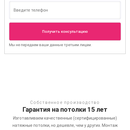
Мы не передаем ваши данные третьим лицам.
Собственное производство
Гарантия на потолки 15 лет
Изготавливаем качественные (сертифицированные)
натяжные потолки, но дешевле, чем у других.
Монтаж