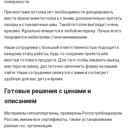
поверхности.
При монтаже потолка нет необходимости декорировать
места прилегания потолка к стенам, дополнительно прятать
зазоры и стыковочные швы. Такой потолок выглядит очень
красиво. Идеально впишется в любой интерьер. Лучше всего
понравится любителям стиля минимализм.
Наши сотрудники с большой ответственностью подходят к
каждому этапу работы, будь то создание проекта или
монтаж готового продукта. Для того чтобы заказать выезд
мастера на замер, достаточно заполнить форму на нашем
сайте. Наши сотрудники свяжутся с вами и согласуют
удобную для вас дату и время.
Готовые решения с ценами и
описанием
Материалы гипоаллергенны, проверены Роспотребнадзором
России, имеем все сертификаты, также устанавливаем
разные гос. организации.