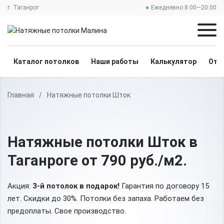
г. Таганрог
Ежедневно 8:00—20:00
Каталог потолков
Наши работы
Калькулятор
Отз
Главная
/
Натяжные потолки Шток
Натяжные потолки Шток
в
Таганроге
от 790 руб./м2
.
Акция:
3-й потолок в подарок!
Гарантия по договору 15
лет. Скидки до 30%.
Потолки без запаха. Работаем без
предоплаты. Свое производство.