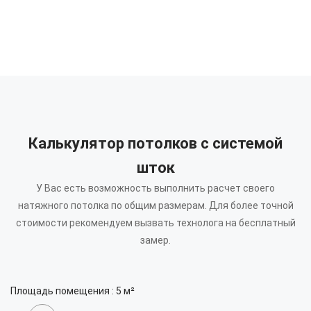
Калькулятор потолков с системой
шток
У Вас есть возможность выполнить расчет своего
натяжного потолка по общим размерам.
Для более точной
стоимости рекомендуем вызвать технолога на бесплатный
замер.
Площадь помещения :
5
м²