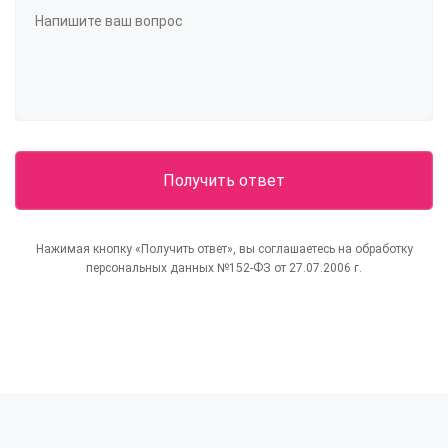
Нажимая кнопку «Получить ответ», вы соглашаетесь на обработку
персональных данных №152-ФЗ от 27.07.2006 г.