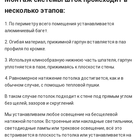
несколько этапов:
1. По периметру всего помещения устанавливается
алюминиевый багет.
2. Огибая материал, прижимной гарпун вставляется в паз
профиля по кромке.
3. Используя клинообразную нижнюю часть шпателя, гарпун
уплотняется в пазе, прижимаясь к плоскости стены.
4. Равномерное натяжение потолка достигается, как и в
обычном случае, с помощью тепловой пушки.
В таком случае потолок подходит к стене под прямым углом
без щелей, зазоров и скруглений.
Мы устанавливаем любое освещение на бесщелевой
натяжной потолок. Встроенные или накладные светильники,
светодиодные лампы или трековое освещение, всё это
встраивается в плоскость потолка или устанавливается на