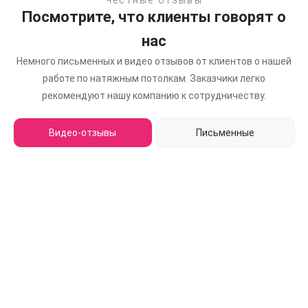
Посмотрите, что клиенты говорят о
нас
Немного письменных и видео отзывов от клиентов о нашей
работе по натяжным потолкам.
Заказчики легко
рекомендуют нашу компанию к сотрудничеству.
Видео-отзывы
Письменные