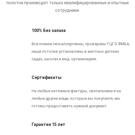
полотна производят только квалифицированные и опытные
сотрудники.
100% Без запаха
Все пленки гипоаллергенны, проверены ГЦГЭ ФМБА,
наши потолки установлены в местных детских
садах, школах и мед. организациях.
Сертификаты
На любые натяжные фактуры, светильники и на
любые другие вещи, которые вы покупаете, мы
готовы предоставить нужный документ.
Гарантия 15 лет