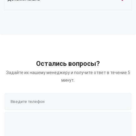
Остались вопросы?
Задайте их нашему менеджеру и получите ответ в течение 5
минут.