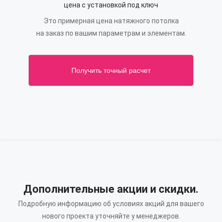
цена с установкой под ключ
Это примерная цена натяжного потолка
на заказ по вашим параметрам и элементам.
Получить точный расчет
Дополнительные акции и скидки.
Подробную информацию об условиях акций для вашего
нового проекта уточняйте у менеджеров.